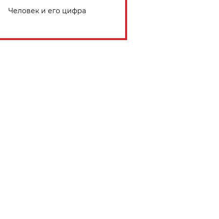
Человек и его цифра