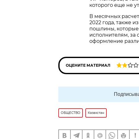
которого еще не у
В месячных расчет
2022 года, также 
пошлины, которые 
исполнителям, за
оформление различ
ОЦЕНИТЕ МАТЕРИАЛ
Подписыва
ОБЩЕСТВО
Казахстан