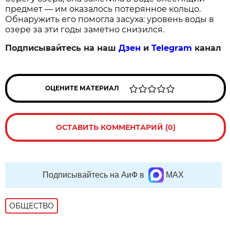
предмет — им оказалось потерянное кольцо.
Обнаружить его помогла засуха: уровень воды в
озере за эти годы заметно снизился.
Подписывайтесь на наш
Дзен
и
Telegram
канал
ОЦЕНИТЕ МАТЕРИАЛ
ОСТАВИТЬ КОММЕНТАРИЙ (0)
Подписывайтесь на АиФ в
MAX
ОБЩЕСТВО