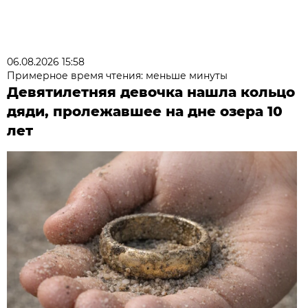
06.08.2026 15:58
Примерное время чтения: меньше минуты
Девятилетняя девочка нашла кольцо
дяди, пролежавшее на дне озера 10
лет