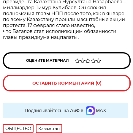
президента Казахстана Нурсултана Назарбаева –
миллиардер Тимур Кулибаев. Он сложил
полномочия главы НПП после того, как в январе
по всему Казахстану прошли масштабные акции
протеста. 17 февраля стало известно,
что Баталов стал исполняющим обязанности
главы президиума нацпалаты.
ОЦЕНИТЕ МАТЕРИАЛ
ОСТАВИТЬ КОММЕНТАРИЙ (0)
Подписывайтесь на АиФ в
MAX
ОБЩЕСТВО
Казахстан