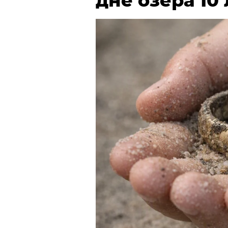
дне озера 10 