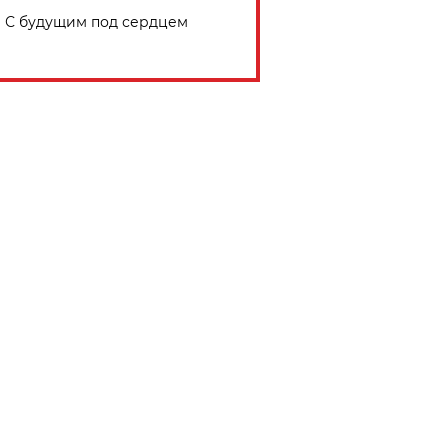
С будущим под сердцем