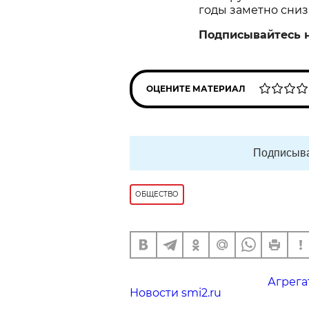
годы заметно сниз
Подписывайтесь 
ОЦЕНИТЕ МАТЕРИАЛ
Подписыва
ОБЩЕСТВО
Агрега
Новости smi2.ru