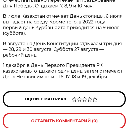
Отечества плавно перетекает в празднование
Дня Победы. Отдыхаем 7, 8, 9 и 10 мая.
В июле Казахстан отмечает День столицы, 6 июля
выпадает на среду. Кроме того, в 2022 году
первый день Курбан-айта приходится на 9 июля
(суббота).
В августе на День Конституции отдыхаем три дня
— 28, 29 и 30 августа. Суббота 27 августа —
рабочий день.
1 декабря в День Первого Президента РК
казахстанцы отдыхают один день, затем отмечают
День Независимости – 16, 17, 18 и 19 декабря.
ОЦЕНИТЕ МАТЕРИАЛ
ОСТАВИТЬ КОММЕНТАРИЙ (0)