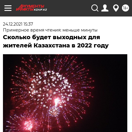
16+
KZAIF.KZ
24.12.2021 15:37
Примерное время чтения: меньше минуты
Сколько будет выходных для
жителей Казахстана в 2022 году