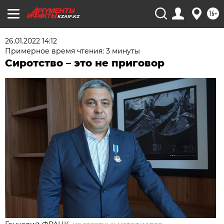
16+
KZAIF.KZ
26.01.2022 14:12
Примерное время чтения: 3 минуты
Сиротство – это не приговор