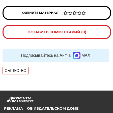
ОЦЕНИТЕ МАТЕРИАЛ
ОСТАВИТЬ КОММЕНТАРИЙ (0)
Подписывайтесь на АиФ в
MAX
ОБЩЕСТВО
KZAIF.KZ
РЕКЛАМА
ОБ ИЗДАТЕЛЬСКОМ ДОМЕ