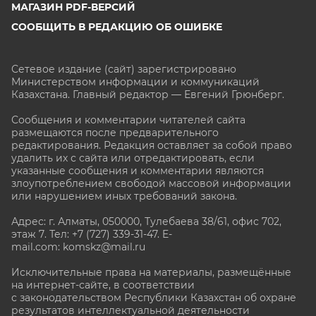
МАГАЗИН PDF-ВЕРСИЙ
СООБЩИТЬ В РЕДАКЦИЮ ОБ ОШИБКЕ
Сетевое издание (сайт) зарегистрировано
Министерством информации и коммуникаций
Казахстана. Главный редактор — Евгений Грюнберг
.
Сообщения и комментарии читателей сайта
размещаются после предварительного
редактирования. Редакция оставляет за собой право
удалить их с сайта или отредактировать, если
указанные сообщения и комментарии являются
злоупотреблением свободой массовой информации
или нарушением иных требований закона.
Адрес: г. Алматы, 050000, Тулебаева 38/61, офис 702,
этаж 7
. Тел: +7 (727) 339-31-47. E-
mail.com: komskz@mail.ru
Исключительные права на материалы, размещённые
на интернет-сайте, в соответствии
с законодательством Республики Казахстан об охране
результатов интеллектуальной деятельности