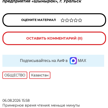
предприятия «Шынырак», г. Уральск
ОЦЕНИТЕ МАТЕРИАЛ
ОСТАВИТЬ КОММЕНТАРИЙ (0)
Подписывайтесь на АиФ в
MAX
ОБЩЕСТВО
Казахстан
06.08.2026 15:58
Примерное время чтения: меньше минуты