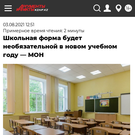
16+
KZAIF.KZ
03.08.2021 12:51
Примерное время чтения: 2 минуты
Школьная форма будет
необязательной в новом учебном
году — МОН