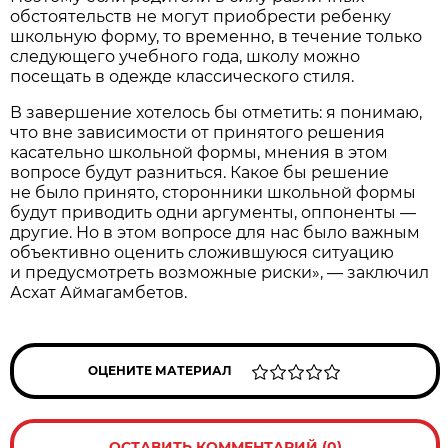
обстоятельств не могут приобрести ребенку
школьную форму, то временно, в течение только
следующего учебного года, школу можно
посещать в одежде классического стиля.
В завершение хотелось бы отметить: я понимаю,
что вне зависимости от принятого решения
касательно школьной формы, мнения в этом
вопросе будут разниться. Какое бы решение
не было принято, сторонники школьной формы
будут приводить одни аргументы, оппоненты —
другие. Но в этом вопросе для нас было важным
объективно оценить сложившуюся ситуацию
и предусмотреть возможные риски», — заключил
Асхат Аймагамбетов.
ОЦЕНИТЕ МАТЕРИАЛ
ОСТАВИТЬ КОММЕНТАРИЙ (0)