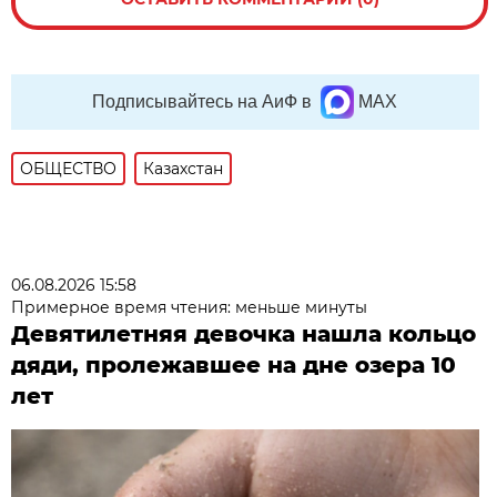
Подписывайтесь на АиФ в
MAX
ОБЩЕСТВО
Казахстан
06.08.2026 15:58
Примерное время чтения: меньше минуты
Девятилетняя девочка нашла кольцо
дяди, пролежавшее на дне озера 10
лет