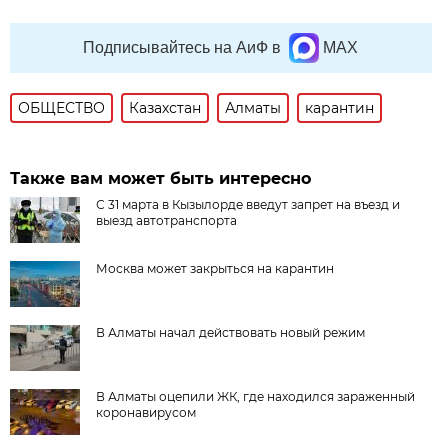
Подписывайтесь на АиФ в
MAX
ОБЩЕСТВО
Казахстан
Алматы
карантин
Также вам может быть интересно
С 31 марта в Кызылорде введут запрет на въезд и
выезд автотранспорта
Москва может закрыться на карантин
В Алматы начал действовать новый режим
В Алматы оцепили ЖК, где находился зараженный
коронавирусом