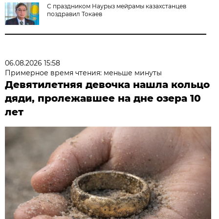
С праздником Наурыз мейрамы казахстанцев
поздравил Токаев
06.08.2026 15:58
Примерное время чтения: меньше минуты
Девятилетняя девочка нашла кольцо
дяди, пролежавшее на дне озера 10
лет