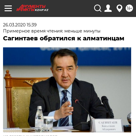
16+
KZAIF.KZ
26.03.2020 15:39
Примерное время чтения: меньше минуты
Сагинтаев обратился к алматинцам