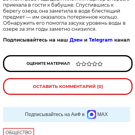
приехала в гости к бабушке. Спустившись к
берегу озера, она заметила в воде блестящий
предмет — им оказалось потерянное кольцо.
Обнаружить его помогла засуха: уровень воды в
озере за эти годы заметно снизился.
Подписывайтесь на наш
Дзен
и
Telegram
канал
ОЦЕНИТЕ МАТЕРИАЛ
ОСТАВИТЬ КОММЕНТАРИЙ (0)
Подписывайтесь на АиФ в
MAX
ОБЩЕСТВО