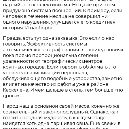
партийного коллективизма. Но даже при этом
придумана система поощрений. К примеру, если
человек в течение месяца не совершил ни
одного нарушения, улучшается его кредитная
история. И наоборот.
Правда, есть тут одна закавыка. Это если о нас
говорить. Эффективность системы
автоматического штрафования в наших условиях
пока прямо пропорциональна степени
удаленности от географических центров
крупных городов. Если говорить об Алматы, то
уровень квалификации персонала,
обслуживающего подобные устройства, заметно
влияет на качество их работы уже в районе
Каскелена. И чем дальше в степь, тем больше «по
дрова»...
Народ наш в основной своей массе, конечно же,
сознательный и законопослушный. Однако, как
гласит народная мудрость, в каждом стаде
найдется хоть одна паршивая овца. Еще свежи в