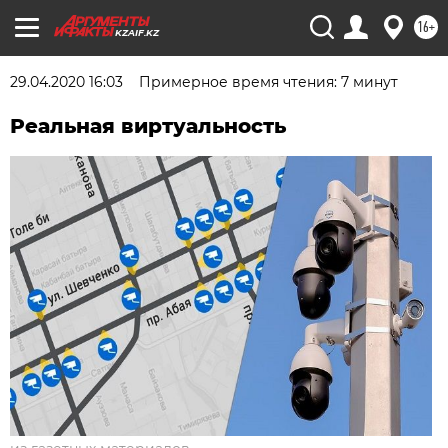
16+
KZAIF.KZ
29.04.2020 16:03
Примерное время чтения: 7 минут
Реальная виртуальность