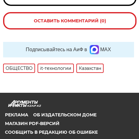
ОСТАВИТЬ КОММЕНТАРИЙ (0)
Подписывайтесь на АиФ в
MAX
ОБЩЕСТВО
it-технологии
Казахстан
KZAIF.KZ
РЕКЛАМА
ОБ ИЗДАТЕЛЬСКОМ ДОМЕ
МАГАЗИН PDF-ВЕРСИЙ
СООБЩИТЬ В РЕДАКЦИЮ ОБ ОШИБКЕ