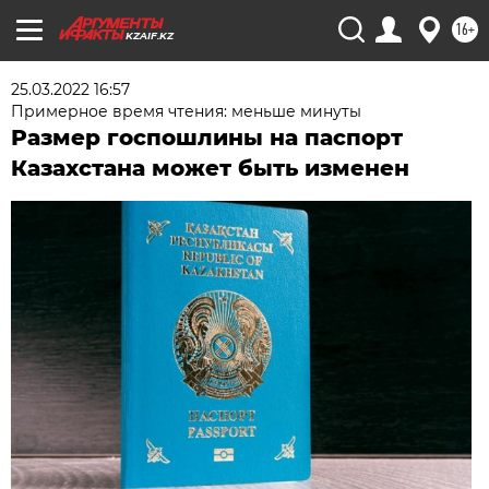
16+
KZAIF.KZ
25.03.2022 16:57
Примерное время чтения: меньше минуты
Размер госпошлины на паспорт
Казахстана может быть изменен