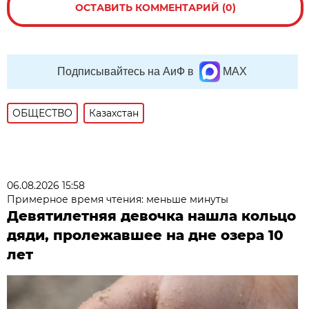
ОСТАВИТЬ КОММЕНТАРИЙ (0)
Подписывайтесь на АиФ в
MAX
ОБЩЕСТВО
Казахстан
06.08.2026 15:58
Примерное время чтения: меньше минуты
Девятилетняя девочка нашла кольцо
дяди, пролежавшее на дне озера 10
лет