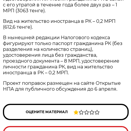
с его утратой в течение года более двух раз – 1
МРП (3063 тенге).
Вид на жительство иностранца в РК – 0,2 МРП
(612,6 тенге).
В нынешней редакции Налогового кодекса
фигурируют только паспорт гражданина РК (без
разделения на количество страниц),
удостоверения лица без гражданства,
проездного документа – 8 МРП, удостоверение
личности гражданина РК, вид на жительство
иностранца в РК – 0,2 МРП.
Проект поправок размещен на сайте Открытые
НПА для публичного обсуждения до 6 апреля.
ОЦЕНИТЕ МАТЕРИАЛ