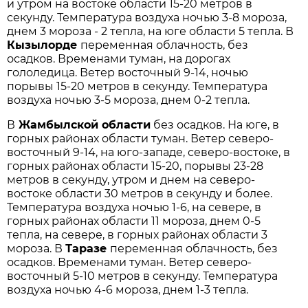
и утром на востоке области 15-20 метров в
секунду. Температура воздуха ночью 3-8 мороза,
днем 3 мороза - 2 тепла, на юге области 5 тепла. В
Кызылорде
переменная облачность, без
осадков. Временами туман, на дорогах
гололедица. Ветер восточный 9-14, ночью
порывы 15-20 метров в секунду. Температура
воздуха ночью 3-5 мороза, днем 0-2 тепла.
В
Жамбылской области
без осадков. На юге, в
горных районах области туман. Ветер северо-
восточный 9-14, на юго-западе, северо-востоке, в
горных районах области 15-20, порывы 23-28
метров в секунду, утром и днем на северо-
востоке области 30 метров в секунду и более.
Температура воздуха ночью 1-6, на севере, в
горных районах области 11 мороза, днем 0-5
тепла, на севере, в горных районах области 3
мороза. В
Таразе
переменная облачность, без
осадков. Временами туман. Ветер северо-
восточный 5-10 метров в секунду. Температура
воздуха ночью 4-6 мороза, днем 1-3 тепла.