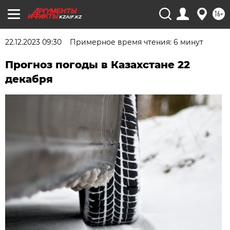
16+
KZAIF.KZ
22.12.2023 09:30
Примерное время чтения: 6 минут
Прогноз погоды в Казахстане 22
декабря