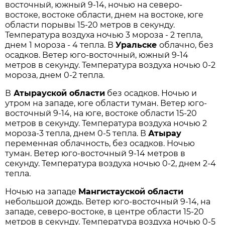
восточный, южный 9-14, ночью на северо-
востоке, востоке области, днем на востоке, юге
области порывы 15-20 метров в секунду.
Температура воздуха ночью 3 мороза - 2 тепла,
днем 1 мороза - 4 тепла. В
Уральске
облачно, без
осадков. Ветер юго-восточный, южный 9-14
метров в секунду. Температура воздуха ночью 0-2
мороза, днем 0-2 тепла.
В
Атырауской области
без осадков. Ночью и
утром на западе, юге области туман. Ветер юго-
восточный 9-14, на юге, востоке области 15-20
метров в секунду. Температура воздуха ночью 2
мороза-3 тепла, днем 0-5 тепла. В
Атырау
переменная облачность, без осадков. Ночью
туман. Ветер юго-восточный 9-14 метров в
секунду. Температура воздуха ночью 0-2, днем 2-4
тепла.
Ночью на западе
Мангистауской области
небольшой дождь. Ветер юго-восточный 9-14, на
западе, северо-востоке, в центре области 15-20
метров в секунду. Температура воздуха ночью 0-5