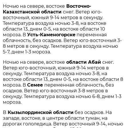
Ночью на севере, востоке
Восточно-
Казахстанской области
снег. Ветер юго-
восточный, южный 9-14 метров в секунду.
Температура воздуха ночью 3-8, на востоке
области 13, днем 0-5, на востоке области 10
мороза. В
Усть-Каменогорске
переменная
облачность, без осадков. Ветер юго-восточный 3-
8 метров в секунду. Температура воздуха ночью
5-7, днем 1-3 мороза.
Ночью на севере, востоке
области Абай
снег.
Ветер юго-восточный, южный 9-14 метров в
секунду. Температура воздуха ночью 3-8, на
востоке области 13, днем 0-5, на востоке области 8
мороза. В
Семее
переменная облачность, без
осадков. Ветер юго-восточный 3-8 метров в
секунду. Температура воздуха ночью 6-8, днем 1-3
мороза.
В
Кызылординской области
без осадков. На
западе, востоке, в центре области туман, на
дорогах гололедица. Ветер восточный 9-14, ночью