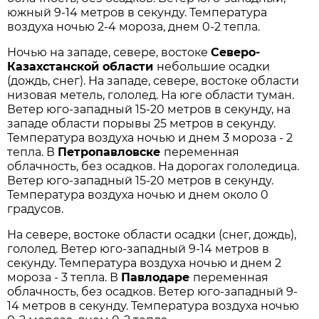
южный 9-14 метров в секунду. Температура
воздуха ночью 2-4 мороза, днем 0-2 тепла.
Ночью на западе, севере, востоке
Северо-
Казахстанской области
небольшие осадки
(дождь, снег). На западе, севере, востоке области
низовая метель, гололед. На юге области туман.
Ветер юго-западный 15-20 метров в секунду, на
западе области порывы 25 метров в секунду.
Температура воздуха ночью и днем 3 мороза - 2
тепла. В
Петропавловске
переменная
облачность, без осадков. На дорогах гололедица.
Ветер юго-западный 15-20 метров в секунду.
Температура воздуха ночью и днем около 0
градусов.
На севере, востоке области осадки (снег, дождь),
гололед. Ветер юго-западный 9-14 метров в
секунду. Температура воздуха ночью и днем 2
мороза - 3 тепла. В
Павлодаре
переменная
облачность, без осадков. Ветер юго-западный 9-
14 метров в секунду. Температура воздуха ночью