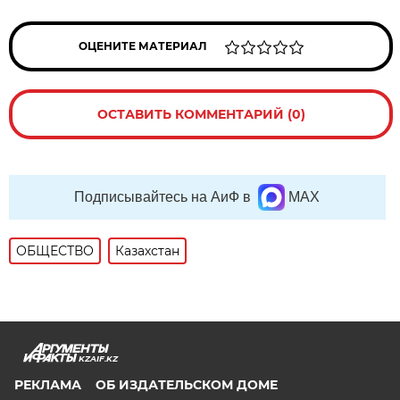
ОЦЕНИТЕ МАТЕРИАЛ
ОСТАВИТЬ КОММЕНТАРИЙ (0)
Подписывайтесь на АиФ в
MAX
ОБЩЕСТВО
Казахстан
KZAIF.KZ
РЕКЛАМА
ОБ ИЗДАТЕЛЬСКОМ ДОМЕ