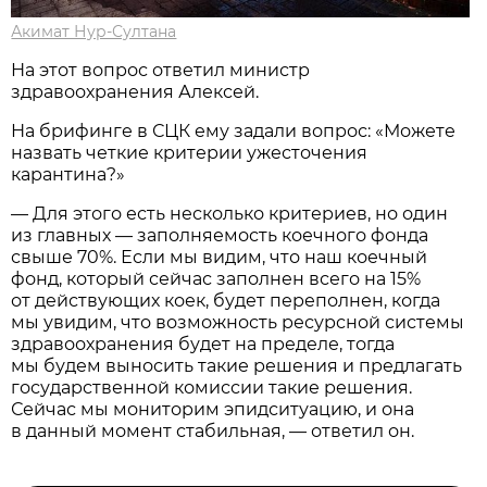
Акимат Нур-Султана
На этот вопрос ответил министр
здравоохранения Алексей.
На брифинге в СЦК ему задали вопрос: «Можете
назвать четкие критерии ужесточения
карантина?»
— Для этого есть несколько критериев, но один
из главных — заполняемость коечного фонда
свыше 70%. Если мы видим, что наш коечный
фонд, который сейчас заполнен всего на 15%
от действующих коек, будет переполнен, когда
мы увидим, что возможность ресурсной системы
здравоохранения будет на пределе, тогда
мы будем выносить такие решения и предлагать
государственной комиссии такие решения.
Сейчас мы мониторим эпидситуацию, и она
в данный момент стабильная, — ответил он.