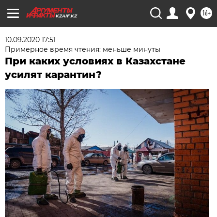
16+
KZAIF.KZ
10.09.2020 17:51
Примерное время чтения: меньше минуты
При каких условиях в Казахстане
усилят карантин?