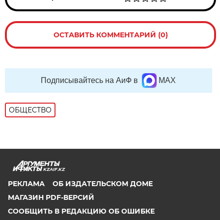
ОСТАВИТЬ КОММЕНТАРИЙ (0)
Подписывайтесь на АиФ в
MAX
ОБЩЕСТВО
KZAIF.KZ
РЕКЛАМА
ОБ ИЗДАТЕЛЬСКОМ ДОМЕ
МАГАЗИН PDF-ВЕРСИЙ
СООБЩИТЬ В РЕДАКЦИЮ ОБ ОШИБКЕ