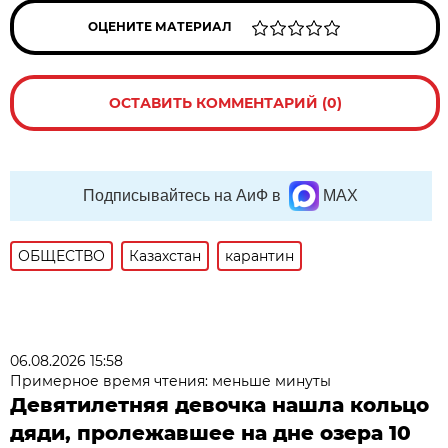
ОЦЕНИТЕ МАТЕРИАЛ
ОСТАВИТЬ КОММЕНТАРИЙ (0)
Подписывайтесь на АиФ в
MAX
ОБЩЕСТВО
Казахстан
карантин
06.08.2026 15:58
Примерное время чтения: меньше минуты
Девятилетняя девочка нашла кольцо
дяди, пролежавшее на дне озера 10