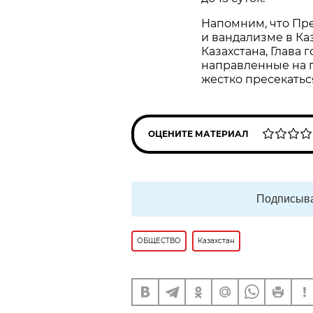
Напомним, что Пре
и вандализме в Ка
Казахстана, Глава 
направленные на 
жестко пресекатьс
ОЦЕНИТЕ МАТЕРИАЛ
Подписыва
ОБЩЕСТВО
Казахстан