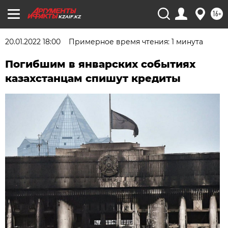
16+
KZAIF.KZ
20.01.2022 18:00
Примерное время чтения: 1 минута
Погибшим в январских событиях
казахстанцам спишут кредиты