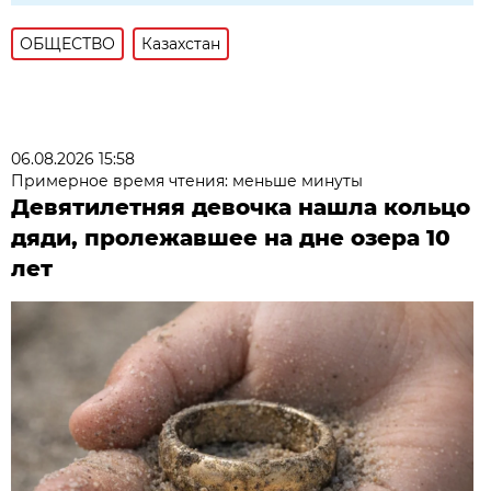
ОБЩЕСТВО
Казахстан
06.08.2026 15:58
Примерное время чтения: меньше минуты
Девятилетняя девочка нашла кольцо
дяди, пролежавшее на дне озера 10
лет