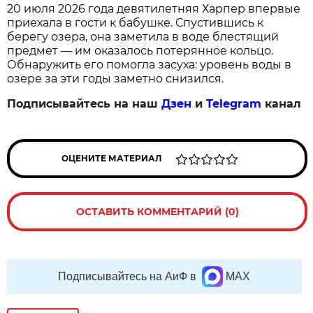
20 июля 2026 года девятилетняя Харпер впервые
приехала в гости к бабушке. Спустившись к
берегу озера, она заметила в воде блестящий
предмет — им оказалось потерянное кольцо.
Обнаружить его помогла засуха: уровень воды в
озере за эти годы заметно снизился.
Подписывайтесь на наш
Дзен
и
Telegram
канал
ОЦЕНИТЕ МАТЕРИАЛ
ОСТАВИТЬ КОММЕНТАРИЙ (0)
Подписывайтесь на АиФ в
MAX