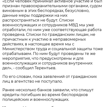
«Если человек принимал активное участие и был
признан правоохранительными органами, судом
виновным в этих беспорядках, безусловно,
данные меры поддержки на них
распространяться не будут. Списки
военнослужащих и сотрудников МВД мы уже
отработали, по ним уже соответствующая работа
проведена. Списки по гражданским лицам, не
причастным к участию в неправомерных
действиях, в настоящее время мы с
Министерством труда и социальной защиты тоже
отрабатываем. По ним будут проведены те же
мероприятия, что предусмотрены и для
военнослужащих и сотрудников внутренних
дел», - сообщил Терентьев.
По его словам, пока заявлений от гражданских
лиц в агентство не поступало.
Ранее несколько банков заявили, что спишут
кредиты погибших во время беспорядков
полицейских и военнослужащих.