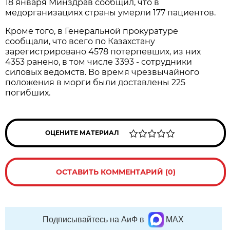
18 января Минздрав сообщил, что в
медорганизациях страны умерли 177 пациентов.
Кроме того, в Генеральной прокуратуре
сообщали, что всего по Казахстану
зарегистрировано 4578 потерпевших, из них
4353 ранено, в том числе 3393 - сотрудники
силовых ведомств. Во время чрезвычайного
положения в морги были доставлены 225
погибших.
ОЦЕНИТЕ МАТЕРИАЛ
ОСТАВИТЬ КОММЕНТАРИЙ (0)
Подписывайтесь на АиФ в
MAX