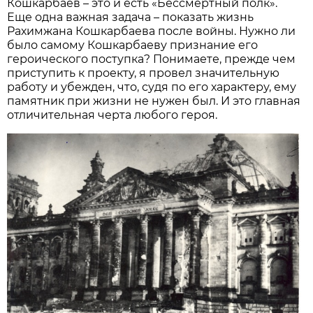
Кошкарбаев – это и есть «Бессмертный полк».
Еще одна важная задача – показать жизнь
Рахимжана Кошкарбаева после войны. Нужно ли
было самому Кошкарбаеву признание его
героического поступка? Понимаете, прежде чем
приступить к проекту, я провел значительную
работу и убежден, что, судя по его характеру, ему
памятник при жизни не нужен был. И это главная
отличительная черта любого героя.