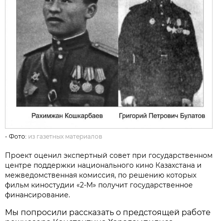
- Фото:
из газетных материалов
Проект оценил экспертный совет при государственном
центре поддержки национального кино Казахстана и
межведомственная комиссия, по решению которых
фильм киностудии «2-М» получит государственное
финансирование.
Мы попросили рассказать о предстоящей работе