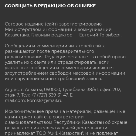
СООБЩИТЬ В РЕДАКЦИЮ ОБ ОШИБКЕ
Сетевое издание (сайт) зарегистрировано
Министерством информации и коммуникаций
Казахстана. Главный редактор — Евгений Грюнберг
.
Сообщения и комментарии читателей сайта
размещаются после предварительного
редактирования. Редакция оставляет за собой право
удалить их с сайта или отредактировать, если
указанные сообщения и комментарии являются
злоупотреблением свободой массовой информации
или нарушением иных требований закона.
Адрес: г. Алматы, 050000, Тулебаева 38/61, офис 702,
этаж 7
. Тел: +7 (727) 339-31-47. E-
mail.com: komskz@mail.ru
Исключительные права на материалы, размещённые
на интернет-сайте, в соответствии
с законодательством Республики Казахстан об охране
результатов интеллектуальной деятельности
принадлежат ТОО "АиФ-Казахстан", и не подлежат