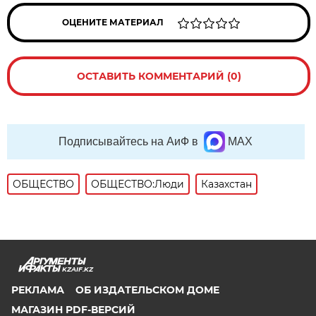
ОЦЕНИТЕ МАТЕРИАЛ
ОСТАВИТЬ КОММЕНТАРИЙ (0)
Подписывайтесь на АиФ в
MAX
ОБЩЕСТВО
ОБЩЕСТВО:Люди
Казахстан
KZAIF.KZ
РЕКЛАМА
ОБ ИЗДАТЕЛЬСКОМ ДОМЕ
МАГАЗИН PDF-ВЕРСИЙ