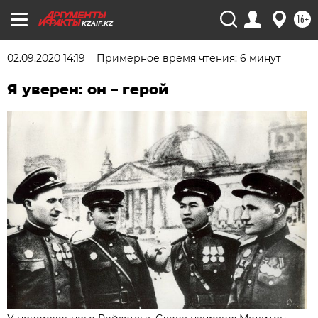
16+
KZAIF.KZ
02.09.2020 14:19
Примерное время чтения: 6 минут
Я уверен: он – герой