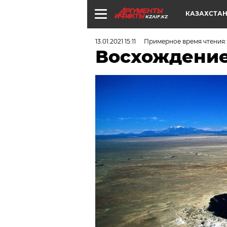
КАЗАХСТА
KZAIF.KZ
13.01.2021 15:11
Примерное время чтения:
Восхождение