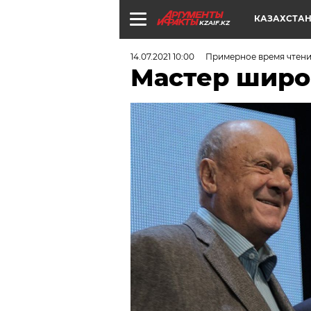
КАЗАХСТА
KZAIF.KZ
14.07.2021 10:00
Примерное время чтения
Мастер широ