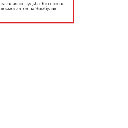
 закалялась судьба. Кто позвал
космонавтов на Чимбулак