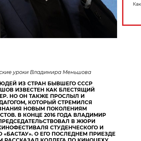
Как
ские уроки Владимира Меньшова
ЮДЕЙ ИЗ СТРАН БЫВШЕГО СССР
ШОВ ИЗВЕСТЕН КАК БЛЕСТЯЩИЙ
ЕР. НО ОН ТАКЖЕ ПРОСЛЫЛ И
ДАГОГОМ, КОТОРЫЙ СТРЕМИЛСЯ
 ЗНАНИЯ НОВЫМ ПОКОЛЕНИЯМ
ТОВ. В КОНЦЕ 2016 ГОДА ВЛАДИМИР
ПРЕДСЕДАТЕЛЬСТВОВАЛ В ЖЮРИ
КИНОФЕСТИВАЛЯ СТУДЕНЧЕСКОГО И
 «БАСТАУ». О ЕГО ПОСЛЕДНЕМ ПРИЕЗДЕ
М РАССКАЗАЛ КОЛЛЕГА ПО КИНОЦЕХУ