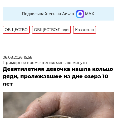
Подписывайтесь на АиФ в
MAX
ОБЩЕСТВО
ОБЩЕСТВО:Люди
Казахстан
06.08.2026 15:58
Примерное время чтения: меньше минуты
Девятилетняя девочка нашла кольцо
дяди, пролежавшее на дне озера 10
лет