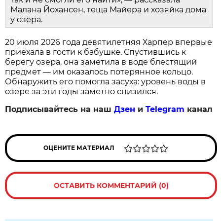
Малана Йохансен, теща Майера и хозяйка дома
у озера.
20 июля 2026 года девятилетняя Харпер впервые
приехала в гости к бабушке. Спустившись к
берегу озера, она заметила в воде блестящий
предмет — им оказалось потерянное кольцо.
Обнаружить его помогла засуха: уровень воды в
озере за эти годы заметно снизился.
Подписывайтесь на наш
Дзен
и
Telegram
канал
ОЦЕНИТЕ МАТЕРИАЛ
ОСТАВИТЬ КОММЕНТАРИЙ (0)