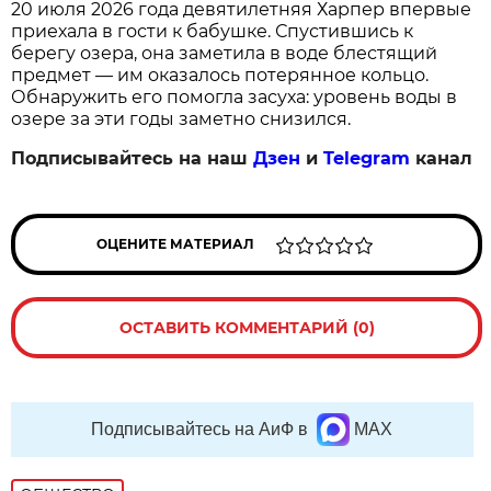
20 июля 2026 года девятилетняя Харпер впервые
приехала в гости к бабушке. Спустившись к
берегу озера, она заметила в воде блестящий
предмет — им оказалось потерянное кольцо.
Обнаружить его помогла засуха: уровень воды в
озере за эти годы заметно снизился.
Подписывайтесь на наш
Дзен
и
Telegram
канал
ОЦЕНИТЕ МАТЕРИАЛ
ОСТАВИТЬ КОММЕНТАРИЙ (0)
Подписывайтесь на АиФ в
MAX