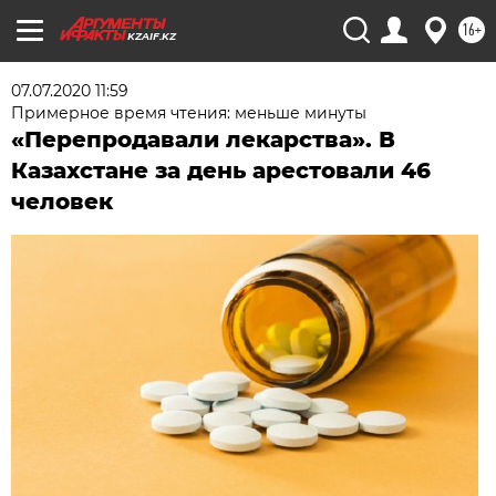
16+
KZAIF.KZ
07.07.2020 11:59
Примерное время чтения: меньше минуты
«Перепродавали лекарства». В
Казахстане за день арестовали 46
человек