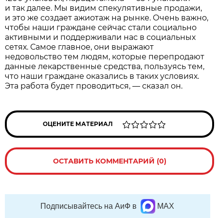
и так далее. Мы видим спекулятивные продажи,
и это же создает ажиотаж на рынке. Очень важно,
чтобы наши граждане сейчас стали социально
активными и поддерживали нас в социальных
сетях. Самое главное, они выражают
недовольство тем людям, которые перепродают
данные лекарственные средства, пользуясь тем,
что наши граждане оказались в таких условиях.
Эта работа будет проводиться, — сказал он.
ОЦЕНИТЕ МАТЕРИАЛ
ОСТАВИТЬ КОММЕНТАРИЙ (0)
Подписывайтесь на АиФ в
MAX