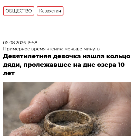
ОБЩЕСТВО
Казахстан
06.08.2026 15:58
Примерное время чтения: меньше минуты
Девятилетняя девочка нашла кольцо
дяди, пролежавшее на дне озера 10
лет