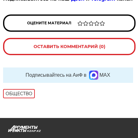
ОЦЕНИТЕ МАТЕРИАЛ
ОСТАВИТЬ КОММЕНТАРИЙ (0)
Подписывайтесь на АиФ в
MAX
ОБЩЕСТВО
KZAIF.KZ