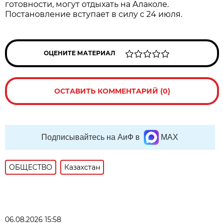
готовности, могут отдыхать на Алаколе.
Постановление вступает в силу с 24 июля.
ОЦЕНИТЕ МАТЕРИАЛ
ОСТАВИТЬ КОММЕНТАРИЙ (0)
Подписывайтесь на АиФ в
MAX
ОБЩЕСТВО
Казахстан
06.08.2026 15:58