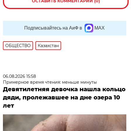
ОСТАВИТЬ КОММЕНТАРИЙ (0)
Подписывайтесь на АиФ в
MAX
ОБЩЕСТВО
Казахстан
06.08.2026 15:58
Примерное время чтения: меньше минуты
Девятилетняя девочка нашла кольцо
дяди, пролежавшее на дне озера 10
лет