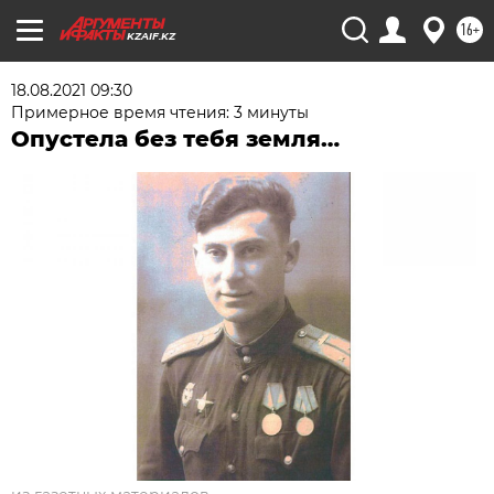
16+
KZAIF.KZ
18.08.2021 09:30
Примерное время чтения: 3 минуты
Опустела без тебя земля…