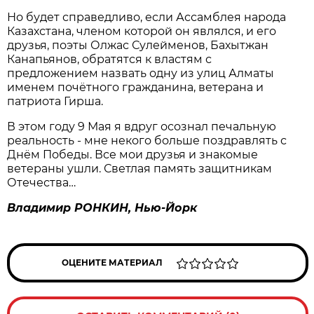
Но будет справедливо, если Ассамблея народа
Казахстана, членом которой он являлся, и его
друзья, поэты Олжас Сулейменов, Бахытжан
Канапьянов, обратятся к властям с
предложением назвать одну из улиц Алматы
именем почётного гражданина, ветерана и
патриота Гирша.
В этом году 9 Мая я вдруг осознал печальную
реальность - мне некого больше поздравлять с
Днём Победы. Все мои друзья и знакомые
ветераны ушли. Светлая память защитникам
Отечества…
Владимир РОНКИН, Нью-Йорк
ОЦЕНИТЕ МАТЕРИАЛ