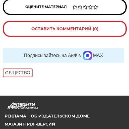
ОЦЕНИТЕ МАТЕРИАЛ
ОСТАВИТЬ КОММЕНТАРИЙ (0)
Подписывайтесь на АиФ в
MAX
ОБЩЕСТВО
KZAIF.KZ
РЕКЛАМА
ОБ ИЗДАТЕЛЬСКОМ ДОМЕ
МАГАЗИН PDF-ВЕРСИЙ