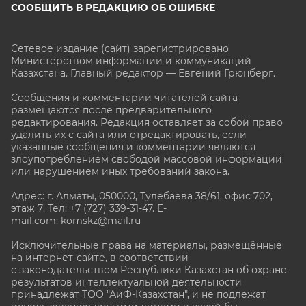
СООБЩИТЬ В РЕДАКЦИЮ ОБ ОШИБКЕ
Сетевое издание (сайт) зарегистрировано
Министерством информации и коммуникаций
Казахстана. Главный редактор — Евгений Грюнберг
.
Сообщения и комментарии читателей сайта
размещаются после предварительного
редактирования. Редакция оставляет за собой право
удалить их с сайта или отредактировать, если
указанные сообщения и комментарии являются
злоупотреблением свободой массовой информации
или нарушением иных требований закона.
Адрес: г. Алматы, 050000, Тулебаева 38/61, офис 702,
этаж 7
. Тел: +7 (727) 339-31-47. E-
mail.com: komskz@mail.ru
Исключительные права на материалы, размещённые
на интернет-сайте, в соответствии
с законодательством Республики Казахстан об охране
результатов интеллектуальной деятельности
принадлежат ТОО "АиФ-Казахстан", и не подлежат