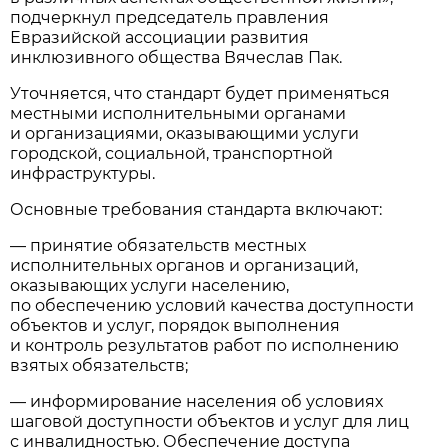
подчеркнул председатель правления
Евразийской ассоциации развития
инклюзивного общества Вячеслав Пак.
Уточняется, что стандарт будет применяться
местными исполнительными органами
и организациями, оказывающими услуги
городской, социальной, транспортной
инфраструктуры.
Основные требования стандарта включают:
— принятие обязательств местных
исполнительных органов и организаций,
оказывающих услуги населению,
по обеспечению условий качества доступности
объектов и услуг, порядок выполнения
и контроль результатов работ по исполнению
взятых обязательств;
— информирование населения об условиях
шаговой доступности объектов и услуг для лиц
с инвалидностью. Обеспечение доступа