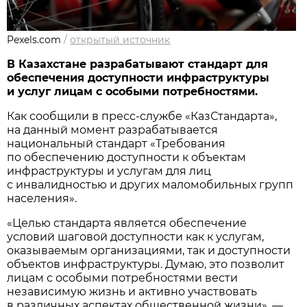
Pexels.com
/
открытый источник
В Казахстане разрабатывают стандарт для
обеспечения доступности инфраструктуры
и услуг лицам с особыми потребностями.
Как сообщили в пресс-службе «КазСтандарта»,
на данный момент разрабатывается
национальный стандарт «Требования
по обеспечению доступности к объектам
инфраструктуры и услугам для лиц
с инвалидностью и других маломобильных групп
населения».
«Целью стандарта является обеспечение
условий шаговой доступности как к услугам,
оказываемым организациями, так и доступности
объектов инфраструктуры. Думаю, это позволит
лицам с особыми потребностями вести
независимую жизнь и активно участвовать
в различных аспектах общественной жизни», —