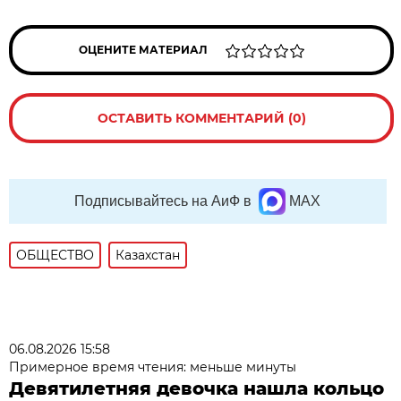
ОЦЕНИТЕ МАТЕРИАЛ
ОСТАВИТЬ КОММЕНТАРИЙ (0)
Подписывайтесь на АиФ в
MAX
ОБЩЕСТВО
Казахстан
06.08.2026 15:58
Примерное время чтения: меньше минуты
Девятилетняя девочка нашла кольцо