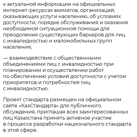
к актуальной информации на официальных
интернет-ресурсах акиматов, организаций,
оказывающих услуги населению, об условиях
доступности, порядке обслуживания и оказания
необходимой ситуационной помощи для
преодоления существующих барьеров для лиц
с инвалидностью и маломобильных групп
населения;
— взаимодействие с общественными
объединениями лиц с инвалидностью при
планировании и осуществлении работ
по обеспечению условий доступности с учетом
приоритетов и потребностей лиц
с инвалидностью.
Проект стандарта размещен на официальном
сайте «КазСтандарта» для публичного
обсуждения, приглашая всех заинтересованных
лиц Казахстана принять активное участие
в процессе разработки национального стандарта
в этой сфере.