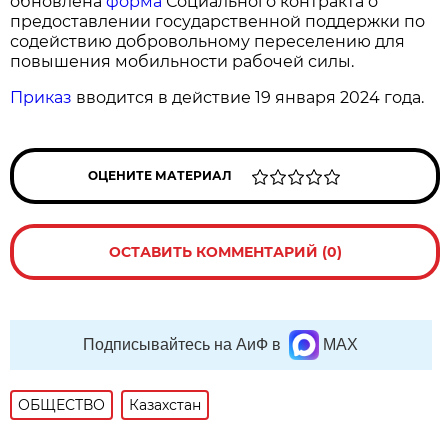
обновлена
форма
Социального контракта о
предоставлении государственной поддержки по
содействию добровольному переселению для
повышения мобильности рабочей силы.
Приказ
вводится в действие 19 января 2024 года.
ОЦЕНИТЕ МАТЕРИАЛ
ОСТАВИТЬ КОММЕНТАРИЙ (0)
Подписывайтесь на АиФ в
MAX
ОБЩЕСТВО
Казахстан