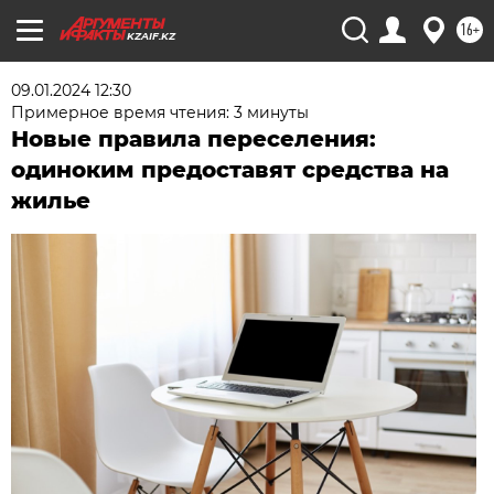
16+
KZAIF.KZ
09.01.2024 12:30
Примерное время чтения: 3 минуты
Новые правила переселения:
одиноким предоставят средства на
жилье