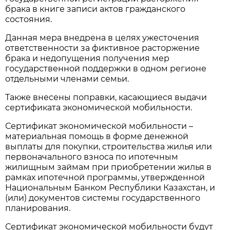
брака в книге записи актов гражданского
состояния.
Данная мера внедрена в целях ужесточения
ответственности за фиктивное расторжение
брака и недопущения получения мер
государственной поддержки в одном регионе
отдельными членами семьи.
Также внесены поправки, касающиеся выдачи
сертификата экономической мобильности.
Сертификат экономической мобильности –
материальная помощь в форме денежной
выплаты для покупки, строительства жилья или
первоначального взноса по ипотечным
жилищным займам при приобретении жилья в
рамках ипотечной программы, утвержденной
Национальным Банком Республики Казахстан, и
(или) документов системы государственного
планирования.
Сертификат экономической мобильности будут