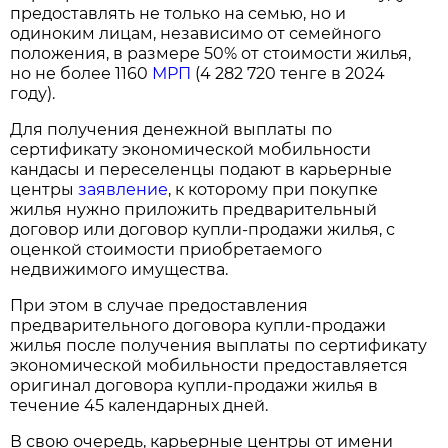
предоставлять не только на семью, но и
одиноким лицам, независимо от семейного
положения, в размере 50% от стоимости жилья,
но не более 1160
МРП
(4 282 720 тенге в 2024
году).
Для получения денежной выплаты по
сертификату экономической мобильности
кандасы и переселенцы подают в карьерные
центры
заявление
, к которому при покупке
жилья нужно приложить предварительный
договор или договор купли-продажи жилья, с
оценкой стоимости приобретаемого
недвижимого имущества.
При этом в случае предоставления
предварительного договора купли-продажи
жилья после получения выплаты по сертификату
экономической мобильности предоставляется
оригинал договора купли-продажи жилья в
течение 45 календарных дней.
В свою очередь, карьерные центры от имени