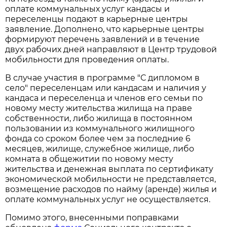
оплате коммунальных услуг кандасы и
переселенцы подают в карьерные центры
заявление. Дополнено, что карьерные центры
формируют перечень заявлений и в течение
двух рабочих дней направляют в Центр трудовой
мобильности для проведения оплаты.
В случае участия в программе "С дипломом в
село" переселенцам или кандасам и наличия у
кандаса и переселенца и членов его семьи по
новому месту жительства жилища на праве
собственности, либо жилища в постоянном
пользовании из коммунального жилищного
фонда со сроком более чем за последние 6
месяцев, жилище, служебное жилище, либо
комната в общежитии по новому месту
жительства и денежная выплата по сертификату
экономической мобильности не представляется,
возмещение расходов по найму (аренде) жилья и
оплате коммунальных услуг не осуществляется.
Помимо этого, внесенными поправками