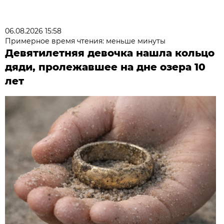
06.08.2026 15:58
Примерное время чтения: меньше минуты
Девятилетняя девочка нашла кольцо
дяди, пролежавшее на дне озера 10
лет