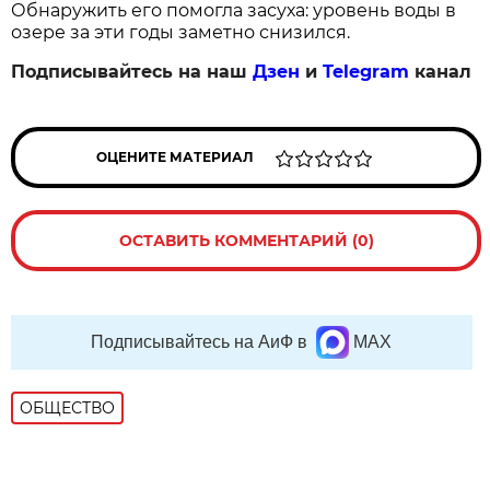
Обнаружить его помогла засуха: уровень воды в
озере за эти годы заметно снизился.
Подписывайтесь на наш
Дзен
и
Telegram
канал
ОЦЕНИТЕ МАТЕРИАЛ
ОСТАВИТЬ КОММЕНТАРИЙ (0)
Подписывайтесь на АиФ в
MAX
ОБЩЕСТВО