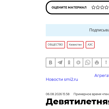
ОЦЕНИТЕ МАТЕРИАЛ
Подписыва
ОБЩЕСТВО
Казахстан
АЭС
Агрега
Новости smi2.ru
06.08.2026 15:58
Примерное время чтен
Девятилетня