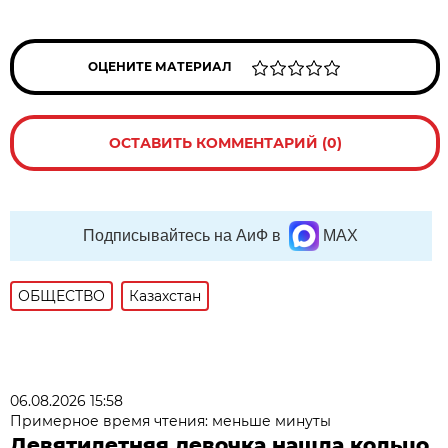
ОЦЕНИТЕ МАТЕРИАЛ
ОСТАВИТЬ КОММЕНТАРИЙ (0)
Подписывайтесь на АиФ в
MAX
ОБЩЕСТВО
Казахстан
06.08.2026 15:58
Примерное время чтения: меньше минуты
Девятилетняя девочка нашла кольцо