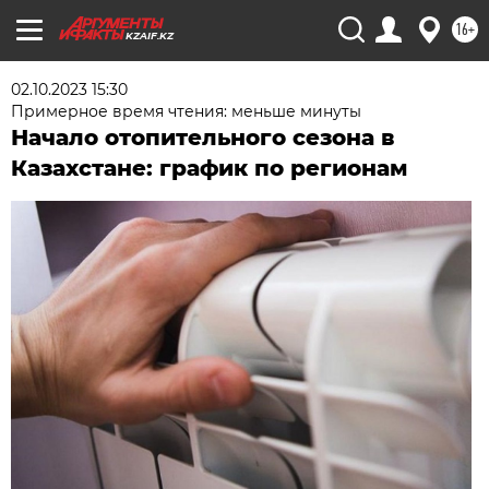
16+
KZAIF.KZ
02.10.2023 15:30
Примерное время чтения: меньше минуты
Начало отопительного сезона в
Казахстане: график по регионам