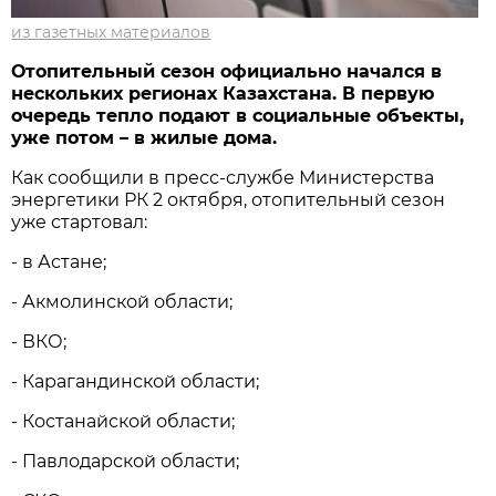
из газетных материалов
Отопительный сезон официально начался в
нескольких регионах Казахстана. В первую
очередь тепло подают в социальные объекты,
уже потом – в жилые дома.
Как сообщили в пресс-службе Министерства
энергетики РК 2 октября, отопительный сезон
уже стартовал:
- в Астане;
- Акмолинской области;
- ВКО;
- Карагандинской области;
- Костанайской области;
- Павлодарской области;