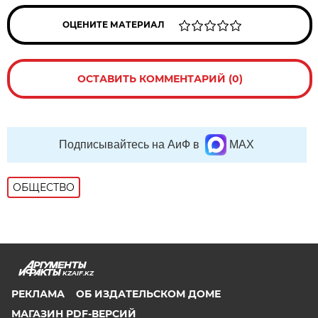
ОЦЕНИТЕ МАТЕРИАЛ
ОСТАВИТЬ КОММЕНТАРИЙ (0)
Подписывайтесь на АиФ в
MAX
ОБЩЕСТВО
KZAIF.KZ
РЕКЛАМА
ОБ ИЗДАТЕЛЬСКОМ ДОМЕ
МАГАЗИН PDF-ВЕРСИЙ