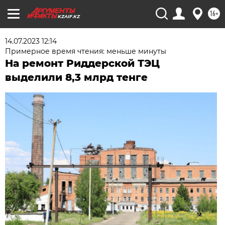
16+
KZAIF.KZ
14.07.2023 12:14
Примерное время чтения: меньше минуты
На ремонт Риддерской ТЭЦ
выделили 8,3 млрд тенге