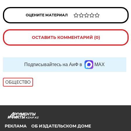
ОЦЕНИТЕ МАТЕРИАЛ
ОСТАВИТЬ КОММЕНТАРИЙ (0)
Подписывайтесь на АиФ в
MAX
ОБЩЕСТВО
KZAIF.KZ
РЕКЛАМА
ОБ ИЗДАТЕЛЬСКОМ ДОМЕ