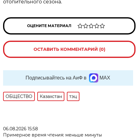
отопительного сезона.
ОЦЕНИТЕ МАТЕРИАЛ
ОСТАВИТЬ КОММЕНТАРИЙ (0)
Подписывайтесь на АиФ в
MAX
ОБЩЕСТВО
Казахстан
тэц
06.08.2026 15:58
Примерное время чтения: меньше минуты