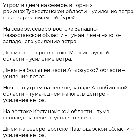
Утром и днем на севере, в горных
районах Туркестанской области – усиление ветра,
на севере с пыльной бурей.
На севере, северо-востоке Западно-
Казахстанской области – туман, днем на юго-
западе, юге усиление ветра.
Днем на северо-востоке Мангистауской
области – усиление ветра.
Днем на большей части Атырауской области –
усиление ветра.
Ночью и утром на севере, западе Актюбинской
области – туман, днем на юге, в центре –
усиление ветра.
На востоке Костанайской области – туман,
гололед, на севере усиление ветра.
Днем на севере, востоке Павлодарской области –
усиление ветра.