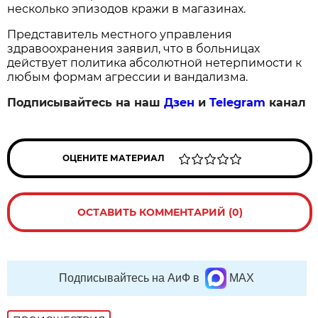
несколько эпизодов кражи в магазинах.
Представитель местного управления
здравоохранения заявил, что в больницах
действует политика абсолютной нетерпимости к
любым формам агрессии и вандализма.
Подписывайтесь на наш
Дзен
и
Telegram
канал
ОЦЕНИТЕ МАТЕРИАЛ
ОСТАВИТЬ КОММЕНТАРИЙ (0)
Подписывайтесь на АиФ в
MAX