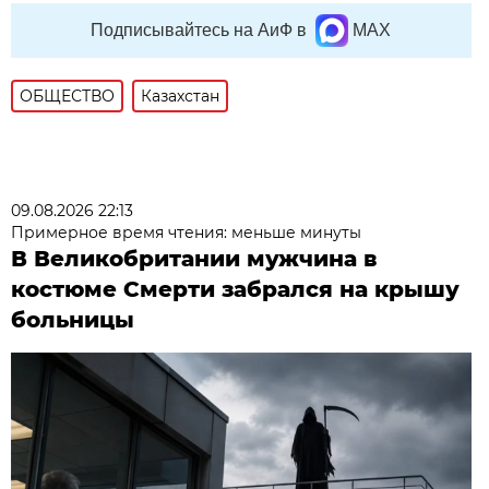
Подписывайтесь на АиФ в
MAX
ОБЩЕСТВО
Казахстан
09.08.2026 22:13
Примерное время чтения: меньше минуты
В Великобритании мужчина в
костюме Смерти забрался на крышу
больницы