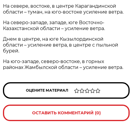
На севере, востоке, в центре Карагандинской
области – туман, на юго-востоке усиление ветра.
На северо-западе, западе, юге Восточно-
Казахстанской области – усиление ветра.
Днем в центре, на юге Кызылординской
области – усиление ветра, в центре с пыльной
бурей.
На юго-западе, северо-востоке, в горных
районах Жамбылской области – усиление ветра.
ОЦЕНИТЕ МАТЕРИАЛ
ОСТАВИТЬ КОММЕНТАРИЙ (0)