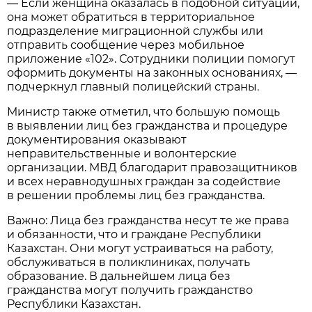
— Если женщина оказалась в подобной ситуации,
она может обратиться в территориальное
подразделение миграционной службы или
отправить сообщение через мобильное
приложение «102». Сотрудники полиции помогут
оформить документы на законных основаниях, —
подчеркнул главный полицейский страны.
Министр также отметил, что большую помощь
в выявлении лиц без гражданства и процедуре
документирования оказывают
неправительственные и волонтерские
организации. МВД благодарит правозащитников
и всех неравнодушных граждан за содействие
в решении проблемы лиц без гражданства.
Важно: Лица без гражданства несут те же права
и обязанности, что и граждане Республики
Казахстан. Они могут устраиваться на работу,
обслуживаться в поликлиниках, получать
образование. В дальнейшем лица без
гражданства могут получить гражданство
Республики Казахстан.