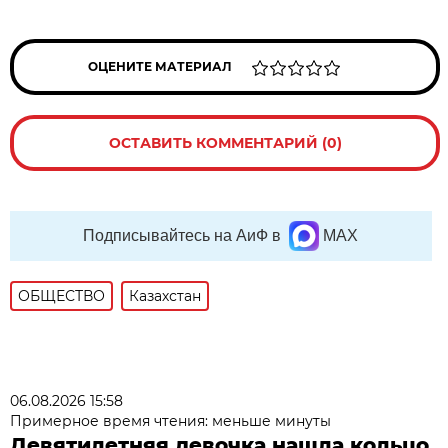
ОЦЕНИТЕ МАТЕРИАЛ
ОСТАВИТЬ КОММЕНТАРИЙ (0)
Подписывайтесь на АиФ в
MAX
ОБЩЕСТВО
Казахстан
06.08.2026 15:58
Примерное время чтения: меньше минуты
Девятилетняя девочка нашла кольцо