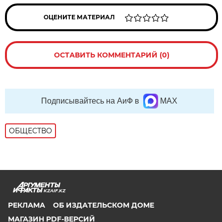
ОЦЕНИТЕ МАТЕРИАЛ
ОСТАВИТЬ КОММЕНТАРИЙ (0)
Подписывайтесь на АиФ в
MAX
ОБЩЕСТВО
KZAIF.KZ
РЕКЛАМА
ОБ ИЗДАТЕЛЬСКОМ ДОМЕ
МАГАЗИН PDF-ВЕРСИЙ