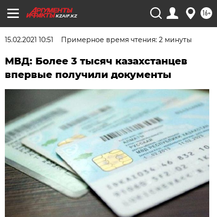
16+
KZAIF.KZ
15.02.2021 10:51
Примерное время чтения: 2 минуты
МВД: Более 3 тысяч казахстанцев
впервые получили документы