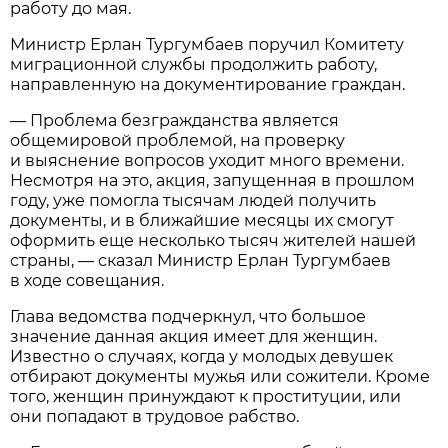
работу до мая.
Министр Ерлан Тургумбаев поручил Комитету
миграционной службы продолжить работу,
направленную на документирование граждан.
— Проблема безгражданства является
общемировой проблемой, на проверку
и выяснение вопросов уходит много времени.
Несмотря на это, акция, запущенная в прошлом
году, уже помогла тысячам людей получить
документы, и в ближайшие месяцы их смогут
оформить еще несколько тысяч жителей нашей
страны, — сказал Министр Ерлан Тургумбаев
в ходе совещания.
Глава ведомства подчеркнул, что большое
значение данная акция имеет для женщин.
Известно о случаях, когда у молодых девушек
отбирают документы мужья или сожители. Кроме
того, женщин принуждают к проституции, или
они попадают в трудовое рабство.