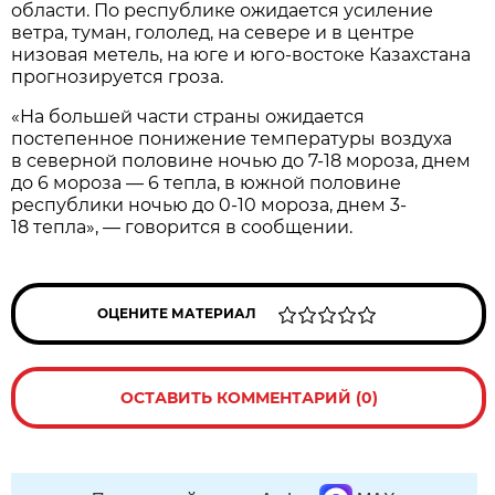
области. По республике ожидается усиление
ветра, туман, гололед, на севере и в центре
низовая метель, на юге и юго-востоке Казахстана
прогнозируется гроза.
«На большей части страны ожидается
постепенное понижение температуры воздуха
в северной половине ночью до 7-18 мороза, днем
до 6 мороза — 6 тепла, в южной половине
республики ночью до 0-10 мороза, днем 3-
18 тепла», — говорится в сообщении.
ОЦЕНИТЕ МАТЕРИАЛ
ОСТАВИТЬ КОММЕНТАРИЙ (0)