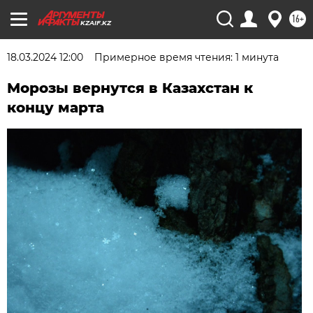
16+
KZAIF.KZ
18.03.2024 12:00
Примерное время чтения: 1 минута
Морозы вернутся в Казахстан к
концу марта