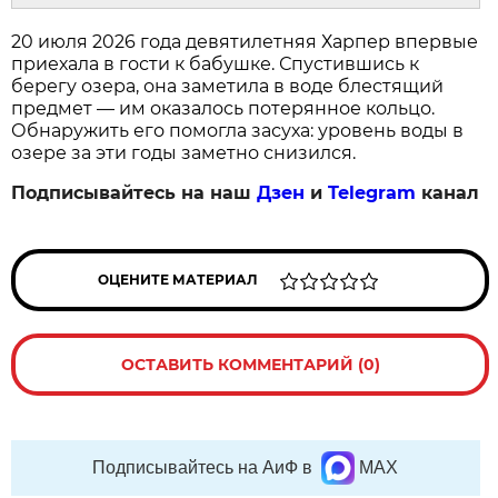
20 июля 2026 года девятилетняя Харпер впервые
приехала в гости к бабушке. Спустившись к
берегу озера, она заметила в воде блестящий
предмет — им оказалось потерянное кольцо.
Обнаружить его помогла засуха: уровень воды в
озере за эти годы заметно снизился.
Подписывайтесь на наш
Дзен
и
Telegram
канал
ОЦЕНИТЕ МАТЕРИАЛ
ОСТАВИТЬ КОММЕНТАРИЙ (0)
Подписывайтесь на АиФ в
MAX