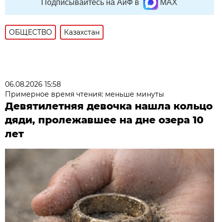
Подписывайтесь на АиФ в
MAX
ОБЩЕСТВО
Казахстан
06.08.2026 15:58
Примерное время чтения: меньше минуты
Девятилетняя девочка нашла кольцо
дяди, пролежавшее на дне озера 10
лет