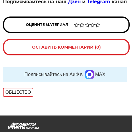
Подписывайтесь на наш
Дзен
и
Telegram
канал
ОЦЕНИТЕ МАТЕРИАЛ
ОСТАВИТЬ КОММЕНТАРИЙ (0)
Подписывайтесь на АиФ в
MAX
ОБЩЕСТВО
KZAIF.KZ