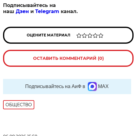
Подписывайтесь на
наш
Дзен
и
Telegram
канал.
ОЦЕНИТЕ МАТЕРИАЛ
ОСТАВИТЬ КОММЕНТАРИЙ (0)
Подписывайтесь на АиФ в
MAX
ОБЩЕСТВО