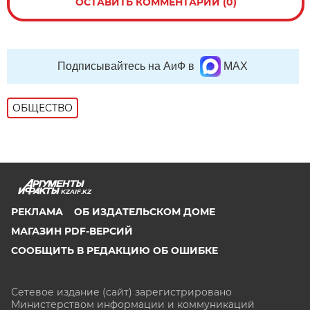
ОСТАВИТЬ КОММЕНТАРИЙ (0)
Подписывайтесь на АиФ в
MAX
ОБЩЕСТВО
KZAIF.KZ
РЕКЛАМА
ОБ ИЗДАТЕЛЬСКОМ ДОМЕ
МАГАЗИН PDF-ВЕРСИЙ
СООБЩИТЬ В РЕДАКЦИЮ ОБ ОШИБКЕ
Сетевое издание (сайт) зарегистрировано
Министерством информации и коммуникаций