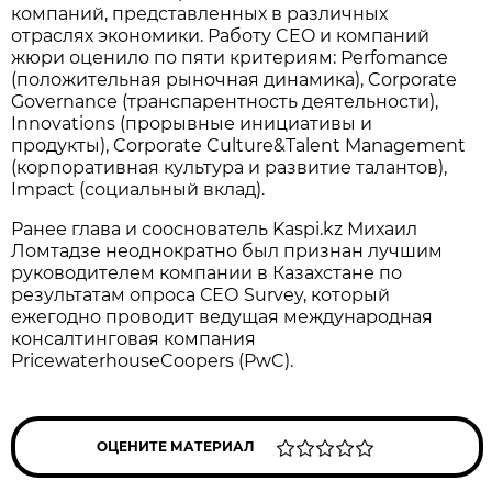
компаний, представленных в различных
отраслях экономики. Работу CEO и компаний
жюри оценило по пяти критериям: Perfomance
(положительная рыночная динамика), Corporate
Governance (транспарентность деятельности),
Innovations (прорывные инициативы и
продукты), Corporate Culture&Talent Management
(корпоративная культура и развитие талантов),
Impact (социальный вклад).
Ранее глава и сооснователь Kaspi.kz Михаил
Ломтадзе неоднократно был признан лучшим
руководителем компании в Казахстане по
результатам опроса СЕО Survey, который
ежегодно проводит ведущая международная
консалтинговая компания
PricewaterhouseCoopers (PwC).
ОЦЕНИТЕ МАТЕРИАЛ