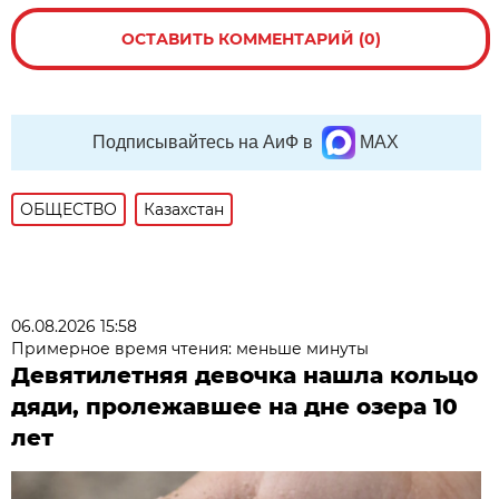
ОСТАВИТЬ КОММЕНТАРИЙ (0)
Подписывайтесь на АиФ в
MAX
ОБЩЕСТВО
Казахстан
06.08.2026 15:58
Примерное время чтения: меньше минуты
Девятилетняя девочка нашла кольцо
дяди, пролежавшее на дне озера 10
лет