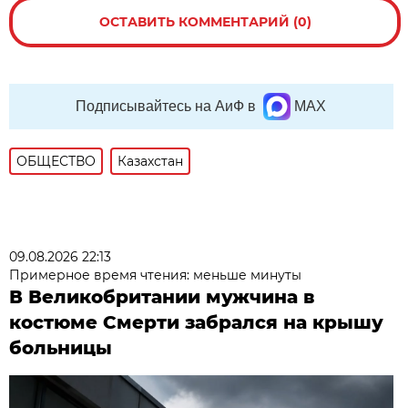
ОСТАВИТЬ КОММЕНТАРИЙ (0)
Подписывайтесь на АиФ в
MAX
ОБЩЕСТВО
Казахстан
09.08.2026 22:13
Примерное время чтения: меньше минуты
В Великобритании мужчина в
костюме Смерти забрался на крышу
больницы