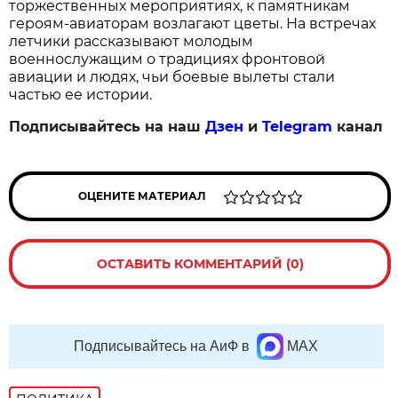
торжественных мероприятиях, к памятникам 
героям‑авиаторам возлагают цветы. На встречах 
летчики рассказывают молодым 
военнослужащим о традициях фронтовой 
авиации и людях, чьи боевые вылеты стали 
частью ее истории.
Подписывайтесь на наш
Дзен
и
Telegram
канал
ОЦЕНИТЕ МАТЕРИАЛ
ОСТАВИТЬ КОММЕНТАРИЙ (0)
Подписывайтесь на АиФ в
MAX