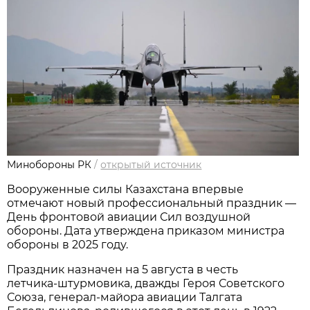
Минобороны РК
/
открытый источник
Вооруженные силы Казахстана впервые 
отмечают новый профессиональный праздник — 
День фронтовой авиации Сил воздушной 
обороны. Дата утверждена приказом министра 
обороны в 2025 году.
Праздник назначен на 5 августа в честь 
летчика‑штурмовика, дважды Героя Советского 
Союза, генерал‑майора авиации Талгата 