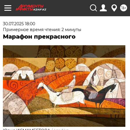
16+
KZAIF.KZ
30.07.2025 18:00
Примерное время чтения: 2 минуты
Марафон прекрасного