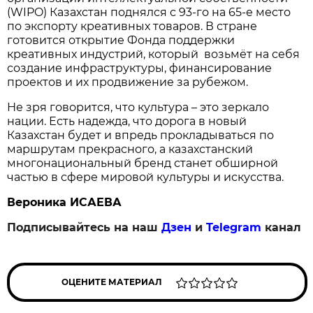
(WIPO) Казахстан поднялся с 93‑го на 65‑е место
по экспорту креативных товаров. В стране
готовится открытие Фонда поддержки
креативных индустрий, который возьмёт на себя
создание инфраструктуры, финансирование
проектов и их продвижение за рубежом.
Не зря говорится, что культура – это зеркало
нации. Есть надежда, что дорога в новый
Казахстан будет и впредь прокладываться по
маршрутам прекрасного, а казахстанский
многонациональный бренд станет обширной
частью в сфере мировой культуры и искусства.
Вероника ИСАЕВА
Подписывайтесь на наш
Дзен
и
Telegram
канал
ОЦЕНИТЕ МАТЕРИАЛ