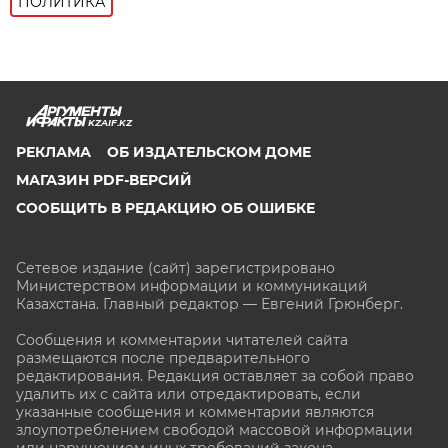
ПОЛИТИКА
KZAIF.KZ
РЕКЛАМА
ОБ ИЗДАТЕЛЬСКОМ ДОМЕ
МАГАЗИН PDF-ВЕРСИЙ
СООБЩИТЬ В РЕДАКЦИЮ ОБ ОШИБКЕ
Сетевое издание (сайт) зарегистрировано
Министерством информации и коммуникаций
Казахстана. Главный редактор — Евгений Грюнберг
.
Сообщения и комментарии читателей сайта
размещаются после предварительного
редактирования. Редакция оставляет за собой право
удалить их с сайта или отредактировать, если
указанные сообщения и комментарии являются
злоупотреблением свободой массовой информации