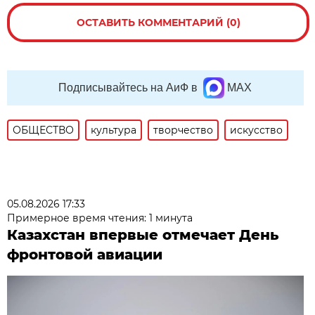
ОСТАВИТЬ КОММЕНТАРИЙ (0)
Подписывайтесь на АиФ в
MAX
ОБЩЕСТВО
культура
творчество
искусство
05.08.2026 17:33
Примерное время чтения: 1 минута
Казахстан впервые отмечает День
фронтовой авиации