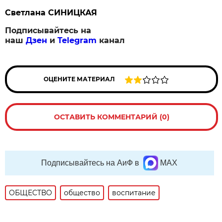
Светлана СИНИЦКАЯ
Подписывайтесь на
наш
Дзен
и
Telegram
канал
ОЦЕНИТЕ МАТЕРИАЛ
ОСТАВИТЬ КОММЕНТАРИЙ (0)
Подписывайтесь на АиФ в
MAX
ОБЩЕСТВО
общество
воспитание