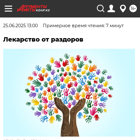
16+
KZAIF.KZ
25.06.2025 13:00
Примерное время чтения: 7 минут
Лекарство от раздоров