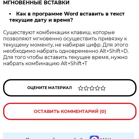
МГНОВЕННЫЕ ВСТАВКИ
Как в программе Word вставить в текст
текущие дату и время?
Существуют комбинации клавиш, которые
позволяют мгновенно осуществить привязку к
текущему моменту, не набирая цифр. Для этого
необходимо набрать одновременно Alt+Shift+D.
Для того чтобы вставить текущее время, нужно
набрать комбинацию Alt+Shift+T
ОЦЕНИТЕ МАТЕРИАЛ
ОСТАВИТЬ КОММЕНТАРИЙ (0)