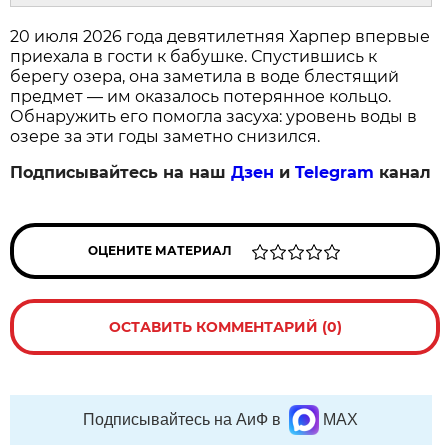
20 июля 2026 года девятилетняя Харпер впервые
приехала в гости к бабушке. Спустившись к
берегу озера, она заметила в воде блестящий
предмет — им оказалось потерянное кольцо.
Обнаружить его помогла засуха: уровень воды в
озере за эти годы заметно снизился.
Подписывайтесь на наш
Дзен
и
Telegram
канал
ОЦЕНИТЕ МАТЕРИАЛ
ОСТАВИТЬ КОММЕНТАРИЙ (0)
Подписывайтесь на АиФ в
MAX