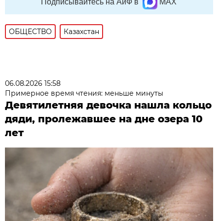
Подписывайтесь на АиФ в
MAX
ОБЩЕСТВО
Казахстан
06.08.2026 15:58
Примерное время чтения: меньше минуты
Девятилетняя девочка нашла кольцо
дяди, пролежавшее на дне озера 10
лет