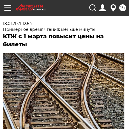
16+
KZAIF.KZ
18.01.2021 12:54
Примерное время чтения: меньше минуты
КТЖ с 1 марта повысит цены на
билеты