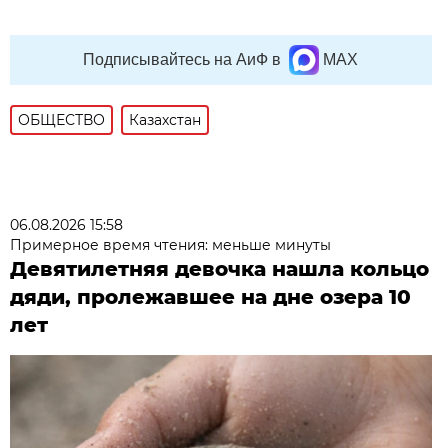
Подписывайтесь на АиФ в
MAX
ОБЩЕСТВО
Казахстан
06.08.2026 15:58
Примерное время чтения: меньше минуты
Девятилетняя девочка нашла кольцо
дяди, пролежавшее на дне озера 10
лет