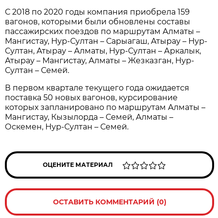
С 2018 по 2020 годы компания приобрела 159
вагонов, которыми были обновлены составы
пассажирских поездов по маршрутам Алматы –
Мангистау, Нур-Султан – Сарыагаш, Атырау – Нур-
Султан, Атырау – Алматы, Нур-Султан – Аркалык,
Атырау – Мангистау, Алматы – Жезказган, Нур-
Султан – Семей.
В первом квартале текущего года ожидается
поставка 50 новых вагонов, курсирование
которых запланировано по маршрутам Алматы –
Мангистау, Кызылорда – Семей, Алматы –
Оскемен, Нур-Султан – Семей.
ОЦЕНИТЕ МАТЕРИАЛ
ОСТАВИТЬ КОММЕНТАРИЙ (0)