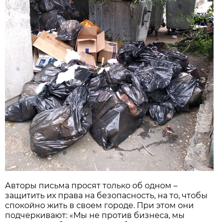
Авторы письма просят только об одном –
защитить их права на безопасность, на то, чтобы
спокойно жить в своем городе. При этом они
подчеркивают: «Мы не против бизнеса, мы