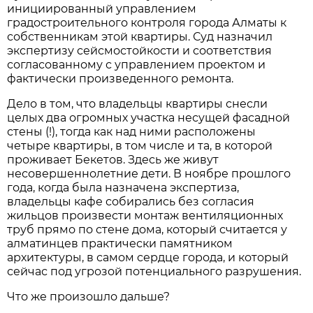
инициированный управлением
градостроительного контроля города Алматы к
собственникам этой квартиры. Суд назначил
экспертизу сейсмостойкости и соответствия
согласованному с управлением проектом и
фактически произведенного ремонта.
Дело в том, что владельцы квартиры снесли
целых два огромных участка несущей фасадной
стены (!), тогда как над ними расположены
четыре квартиры, в том числе и та, в которой
проживает Бекетов. Здесь же живут
несовершеннолетние дети. В ноябре прошлого
года, когда была назначена экспертиза,
владельцы кафе собирались без согласия
жильцов произвести монтаж вентиляционных
труб прямо по стене дома, который считается у
алматинцев практически памятником
архитектуры, в самом сердце города, и который
сейчас под угрозой потенциального разрушения.
Что же произошло дальше?