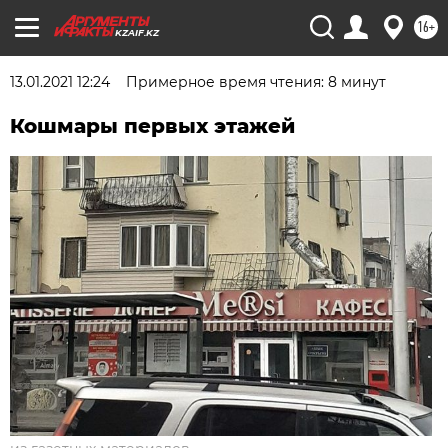
16+
KZAIF.KZ
13.01.2021 12:24
Примерное время чтения: 8 минут
Кошмары первых этажей