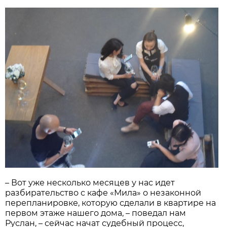
– Вот уже несколько месяцев у нас идет
разбирательство с кафе «Мила» о незаконной
перепланировке, которую сделали в квартире на
первом этаже нашего дома, – поведал нам
Руслан, – сейчас начат судебный процесс,