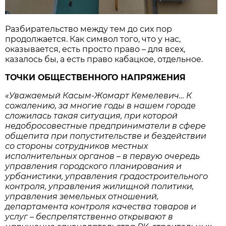
Разбирательство между тем до сих пор
продолжается. Как символ того, что у нас,
оказывается, есть просто право – для всех,
казалось бы, а есть право кабацкое, отдельное.
ТОЧКИ ОБЩЕСТВЕННОГО НАПРЯЖЕНИЯ
«Уважаемый Касым-Жомарт Кемелевич… К
сожалению, за многие годы в нашем городе
сложилась такая ситуация, при которой
недобросовестные предприниматели в сфере
общепита при попустительстве и бездействии
со стороны сотрудников местных
исполнительных органов – в первую очередь
управления городского планирования и
урбанистики, управления градостроительного
контроля, управления жилищной политики,
управления земельных отношений,
департамента контроля качества товаров и
услуг – беспрепятственно открывают в