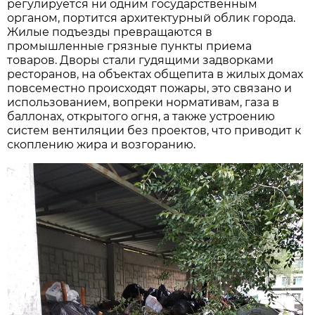
регулируется ни одним государственным
органом, портится архитектурный облик города.
Жилые подъезды превращаются в
промышленные грязные пункты приема
товаров. Дворы стали гудящими задворками
ресторанов, на объектах общепита в жилых домах
повсеместно происходят пожары, это связано и
использованием, вопреки нормативам, газа в
баллонах, открытого огня, а также устроению
систем вентиляции без проектов, что приводит к
скоплению жира и возгоранию.