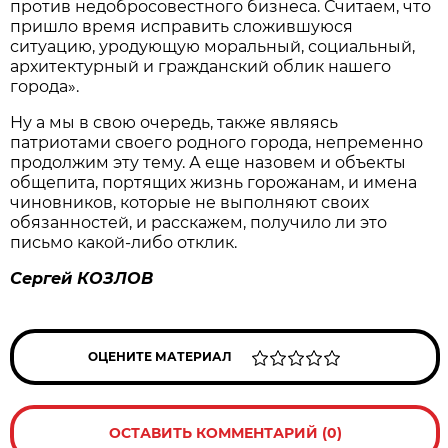
против недобросовестного бизнеса. Считаем, что
пришло время исправить сложившуюся
ситуацию, уродующую моральный, социальный,
архитектурный и гражданский облик нашего
города».
Ну а мы в свою очередь, также являясь
патриотами своего родного города, непременно
продолжим эту тему. А еще назовем и объекты
общепита, портящих жизнь горожанам, и имена
чиновников, которые не выполняют своих
обязанностей, и расскажем, получило ли это
письмо какой-либо отклик.
Сергей КОЗЛОВ
ОЦЕНИТЕ МАТЕРИАЛ
ОСТАВИТЬ КОММЕНТАРИЙ (0)