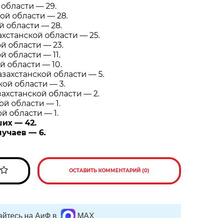
области — 29.
ой области — 28.
 области — 28.
хстанской области — 25.
й области — 23.
 области — 11.
 области — 10.
захстанской области — 5.
ой области — 3.
ахстанской области — 2.
й области — 1.
й области — 1.
их — 42.
учаев — 6.
ОСТАВИТЬ КОММЕНТАРИЙ (0)
йтесь на АиФ в
MAX