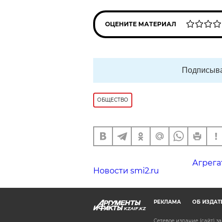
ОЦЕНИТЕ МАТЕРИАЛ
Подписыва
ОБЩЕСТВО
Агрега
Новости smi2.ru
РЕКЛАМА
ОБ ИЗДАТ
KZAIF.KZ
Сетевое издание (сайт) 