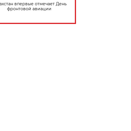
ахстан впервые отмечает День
фронтовой авиации