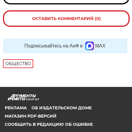
ОСТАВИТЬ КОММЕНТАРИЙ (0)
Подписывайтесь на АиФ в
MAX
ОБЩЕСТВО
KZAIF.KZ
РЕКЛАМА
ОБ ИЗДАТЕЛЬСКОМ ДОМЕ
МАГАЗИН PDF-ВЕРСИЙ
СООБЩИТЬ В РЕДАКЦИЮ ОБ ОШИБКЕ