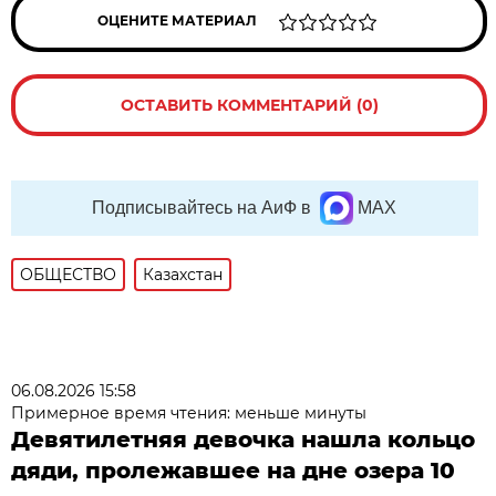
ОЦЕНИТЕ МАТЕРИАЛ
ОСТАВИТЬ КОММЕНТАРИЙ (0)
Подписывайтесь на АиФ в
MAX
ОБЩЕСТВО
Казахстан
06.08.2026 15:58
Примерное время чтения: меньше минуты
Девятилетняя девочка нашла кольцо
дяди, пролежавшее на дне озера 10