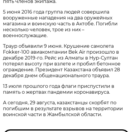
пять членов экипажа.
5 июня 2016 года группа людей совершила
вооруженные нападения на два оружейных
магазина и воинскую часть в Актобе. Погибли
несколько человек, трое из них –
военнослужащие.
Траур объявили 9 июня. Крушение самолета
Fokker-100 авиакомпании Bek Air произошло в
декабре 2019-го. Рейс из Алматы в Нур-Султан
потерял высоту при взлете и пробил бетонное
ограждение. Президент Казахстана объявил 28
декабря днем общенационального траура.
13 июля прошлого года флаги приспустили в
память о жертвах пандемии коронавируса.
А сегодня, 29 августа, казахстанцы скорбят по
погибшим в результате взрывов на территории
воинской части в Жамбылской области.