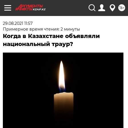
16+
KZAIF.KZ
29.08.2021 11:57
Примерное время чтения: 2 минуты
Когда в Казахстане объявляли
национальный траур?