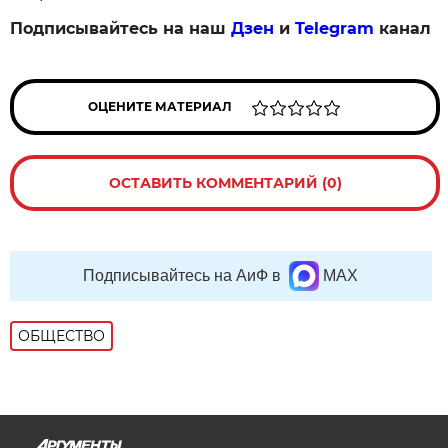
Подписывайтесь на наш
Дзен
и
Telegram
канал
ОЦЕНИТЕ МАТЕРИАЛ
ОСТАВИТЬ КОММЕНТАРИЙ (0)
Подписывайтесь на АиФ в
MAX
ОБЩЕСТВО