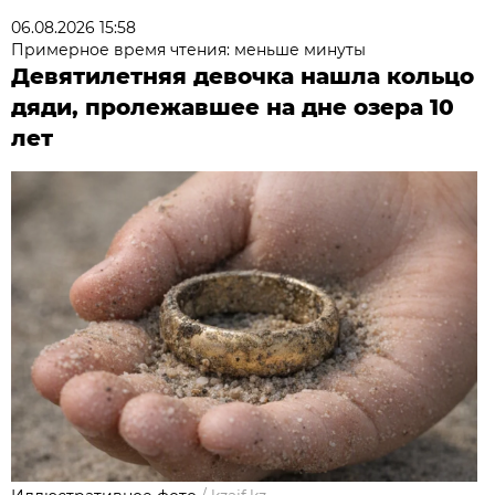
06.08.2026 15:58
Примерное время чтения: меньше минуты
Девятилетняя девочка нашла кольцо
дяди, пролежавшее на дне озера 10
лет