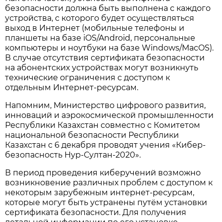
безопасности должна быть выполнена с каждого
устройства, с которого будет осуществляться
выход в Интернет (мобильные телефоны и
планшеты на базе iOS/Android, персональные
компьютеры и ноутбуки на базе Windows/MacOS).
В случае отсутствия сертификата безопасности
на абонентских устройствах могут возникнуть
технические ограничения с доступом к
отдельным Интернет-ресурсам.
Напомним, Министерство цифрового развития,
инноваций и аэрокосмической промышленности
Республики Казахстан совместно с Комитетом
национальной безопасности Республики
Казахстан с 6 декабря проводят учения «Кибер-
безопасность Нур-Султан-2020».
В период проведения киберучений возможно
возникновение различных проблем с доступом к
некоторым зарубежным интернет-ресурсам,
которые могут быть устранены путём установки
сертификата безопасности. Для получения