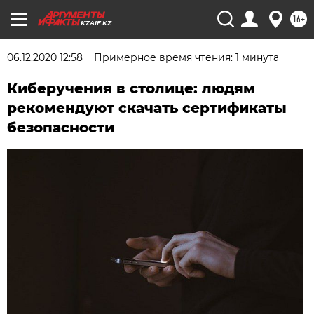
16+
KZAIF.KZ
06.12.2020 12:58
Примерное время чтения: 1 минута
Киберучения в столице: людям
рекомендуют скачать сертификаты
безопасности