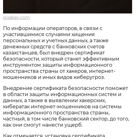
pixabay.com
По информации операторов, в связи с
участившимися случаями хищения
персональных и учетных данных, а также
денежных средств с банковских счетов
казахстанцев, был внедрен сертификат
безопасности, который станет эффективным
инструментом защиты информационного
пространства страны от хакеров, интернет-
мошенников и иных видов киберугроз.
Внедрение сертификата безопасности поможет
в области защиты информационных систем и
данных, а также в выявлении хакерских,
кибератак интернет-мошенников на системы
информационного пространства страны,
частный, в том числе банковский сектор, до того,
как они смогут нанести ущерб.
Как отмечается, установка сертификата