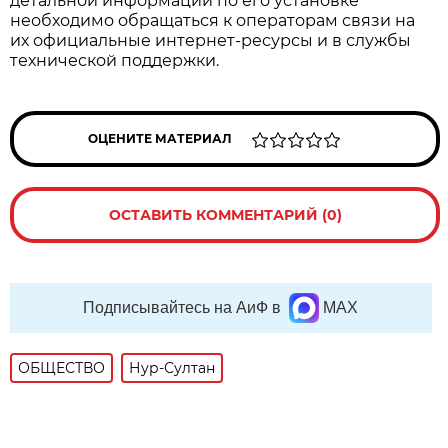
детальной информации по его установке
необходимо обращаться к операторам связи на
их официальные интернет-ресурсы и в службы
технической поддержки.
ОЦЕНИТЕ МАТЕРИАЛ
ОСТАВИТЬ КОММЕНТАРИЙ (0)
Подписывайтесь на АиФ в
MAX
ОБЩЕСТВО
Нур-Султан