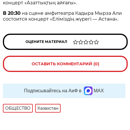
концерт «Азаттықтың айғағы».
В 20:30
на сцене амфитеатра Кадыра Мырза Али
состоится концерт «Еліміздің жүрегі — Астана».
ОЦЕНИТЕ МАТЕРИАЛ
ОСТАВИТЬ КОММЕНТАРИЙ (0)
Подписывайтесь на АиФ в
MAX
ОБЩЕСТВО
Казахстан