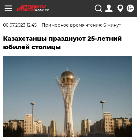
16+
KZAIF.KZ
06.07.2023 12:45
Примерное время чтения: 6 минут
Казахстанцы празднуют 25-летний
юбилей столицы