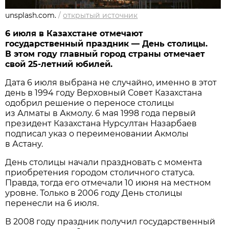
unsplash.com.
/
открытый источник
6 июля в Казахстане отмечают
государственный праздник — День столицы.
В этом году главный город страны отмечает
свой 25-летний юбилей.
Дата 6 июля выбрана не случайно, именно в этот
день в 1994 году Верховный Совет Казахстана
одобрил решение о переносе столицы
из Алматы в Акмолу. 6 мая 1998 года первый
президент Казахстана Нурсултан Назарбаев
подписал указ о переименовании Акмолы
в Астану.
День столицы начали праздновать с момента
приобретения городом столичного статуса.
Правда, тогда его отмечали 10 июня на местном
уровне. Только в 2006 году День столицы
перенесли на 6 июля.
В 2008 году праздник получил государственный