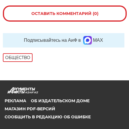
ОСТАВИТЬ КОММЕНТАРИЙ (0)
Подписывайтесь на АиФ в
MAX
ОБЩЕСТВО
KZAIF.KZ
РЕКЛАМА
ОБ ИЗДАТЕЛЬСКОМ ДОМЕ
МАГАЗИН PDF-ВЕРСИЙ
СООБЩИТЬ В РЕДАКЦИЮ ОБ ОШИБКЕ