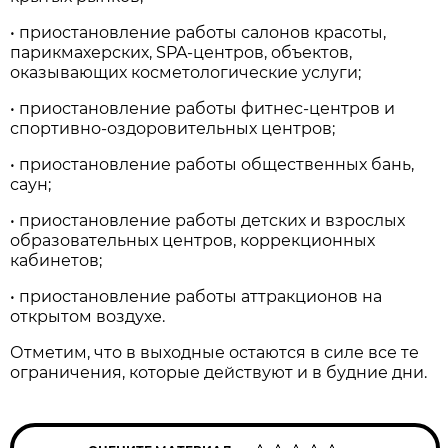
• приостановление работы салонов красоты,
парикмахерских, SPA-центров, объектов,
оказывающих косметологические услуги;
• приостановление работы фитнес-центров и
спортивно-оздоровительных центров;
• приостановление работы общественных бань,
саун;
• приостановление работы детских и взрослых
образовательных центров, коррекционных
кабинетов;
• приостановление работы аттракционов на
открытом воздухе.
Отметим, что в выходные остаются в силе все те
ограничения, которые действуют и в будние дни.