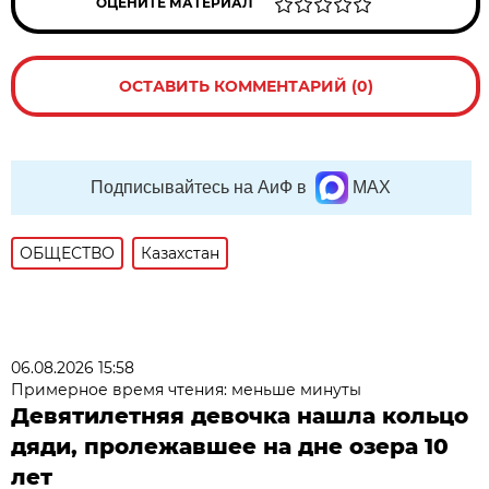
ОЦЕНИТЕ МАТЕРИАЛ
ОСТАВИТЬ КОММЕНТАРИЙ (0)
Подписывайтесь на АиФ в
MAX
ОБЩЕСТВО
Казахстан
06.08.2026 15:58
Примерное время чтения: меньше минуты
Девятилетняя девочка нашла кольцо
дяди, пролежавшее на дне озера 10
лет