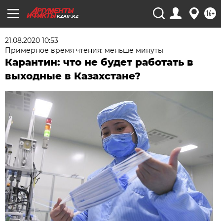
16+
KZAIF.KZ
21.08.2020 10:53
Примерное время чтения: меньше минуты
Карантин: что не будет работать в
выходные в Казахстане?