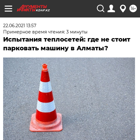
16+
KZAIF.KZ
22.06.2021 13:57
Примерное время чтения: 3 минуты
Испытания теплосетей: где не стоит
парковать машину в Алматы?