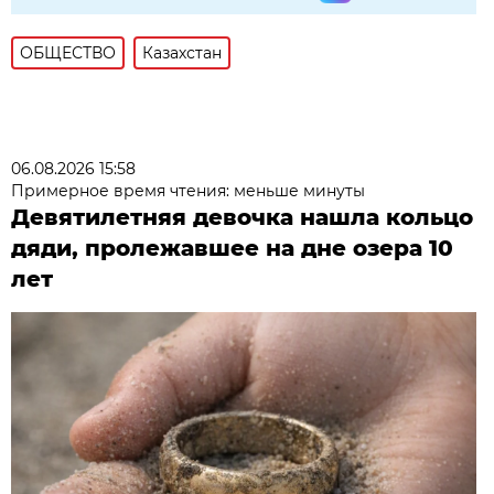
ОБЩЕСТВО
Казахстан
06.08.2026 15:58
Примерное время чтения: меньше минуты
Девятилетняя девочка нашла кольцо
дяди, пролежавшее на дне озера 10
лет