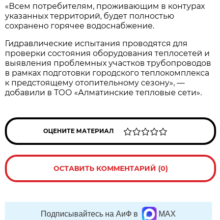
«Всем потребителям, проживающим в контурах
указанных территорий, будет полностью
сохранено горячее водоснабжение.
Гидравлические испытания проводятся для
проверки состояния оборудования теплосетей и
выявления проблемных участков трубопроводов
в рамках подготовки городского теплокомплекса
к предстоящему отопительному сезону», —
добавили в ТОО «Алматинские тепловые сети».
ОЦЕНИТЕ МАТЕРИАЛ
ОСТАВИТЬ КОММЕНТАРИЙ (0)
Подписывайтесь на АиФ в
MAX