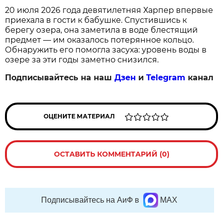
20 июля 2026 года девятилетняя Харпер впервые
приехала в гости к бабушке. Спустившись к
берегу озера, она заметила в воде блестящий
предмет — им оказалось потерянное кольцо.
Обнаружить его помогла засуха: уровень воды в
озере за эти годы заметно снизился.
Подписывайтесь на наш
Дзен
и
Telegram
канал
ОЦЕНИТЕ МАТЕРИАЛ
ОСТАВИТЬ КОММЕНТАРИЙ (0)
Подписывайтесь на АиФ в
MAX