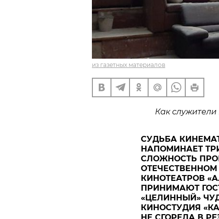
из газетных материалов
Как служители
СУДЬБА КИНЕМА
НАПОМИНАЕТ ТР
СЛОЖНОСТЬ ПРО
ОТЕЧЕСТВЕННОМ 
КИНОТЕАТРОВ «А
ПРИНИМАЮТ ГОС
«ЦЕЛИННЫЙ» ЧУД
КИНОСТУДИЯ «К
НЕ СГОРЕЛА В Р