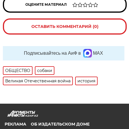
ОЦЕНИТЕ МАТЕРИАЛ
ОСТАВИТЬ КОММЕНТАРИЙ (0)
Подписывайтесь на АиФ в
MAX
ОБЩЕСТВО
собаки
Великая Отечественная война
история
KZAIF.KZ
РЕКЛАМА
ОБ ИЗДАТЕЛЬСКОМ ДОМЕ