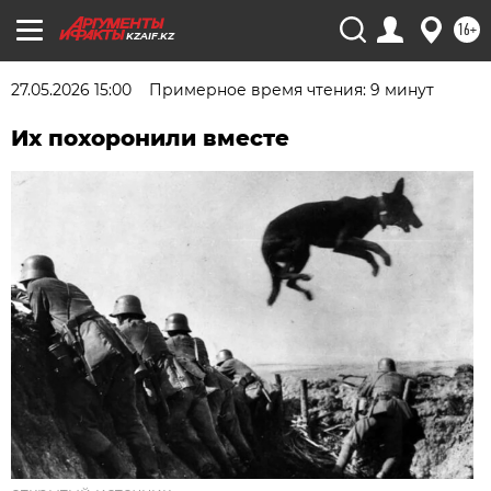
16+
KZAIF.KZ
27.05.2026 15:00
Примерное время чтения: 9 минут
Их похоронили вместе