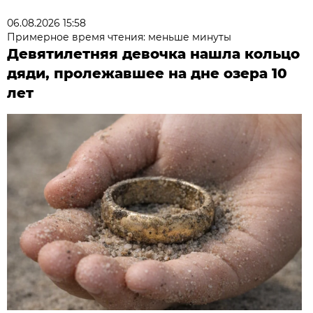
06.08.2026 15:58
Примерное время чтения: меньше минуты
Девятилетняя девочка нашла кольцо
дяди, пролежавшее на дне озера 10
лет