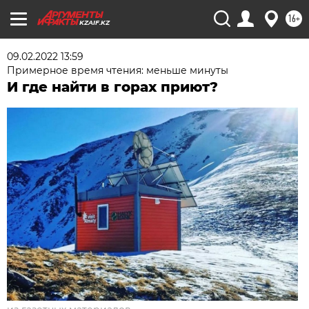
16+
KZAIF.KZ
09.02.2022 13:59
Примерное время чтения: меньше минуты
И где найти в горах приют?