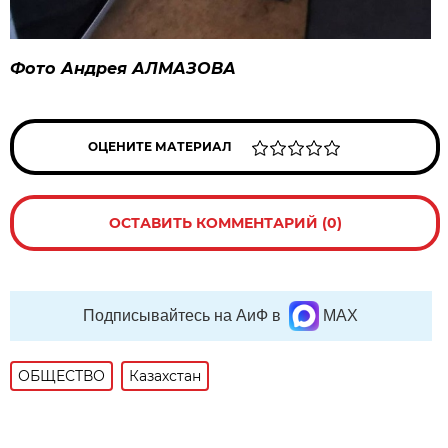
Фото Андрея АЛМАЗОВА
ОЦЕНИТЕ МАТЕРИАЛ
ОСТАВИТЬ КОММЕНТАРИЙ (0)
Подписывайтесь на АиФ в
MAX
ОБЩЕСТВО
Казахстан