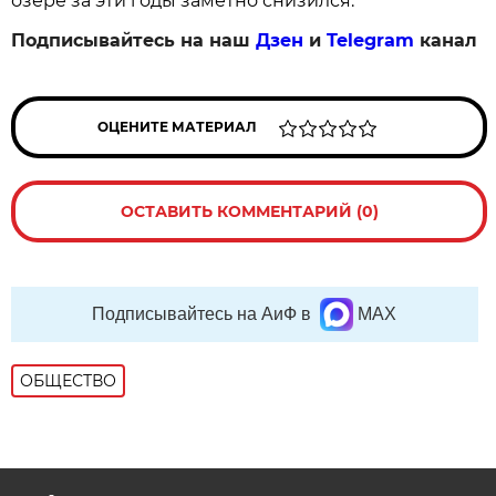
озере за эти годы заметно снизился.
Подписывайтесь на наш
Дзен
и
Telegram
канал
ОЦЕНИТЕ МАТЕРИАЛ
ОСТАВИТЬ КОММЕНТАРИЙ (0)
Подписывайтесь на АиФ в
MAX
ОБЩЕСТВО