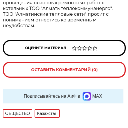
проведения плановых ремонтных работ в
котельных ТОО "Алматытеплокоммунэнерго".
ТОО "Алматинские тепловые сети" просит с
пониманием отнестись ко временным
неудобствам.
ОЦЕНИТЕ МАТЕРИАЛ
ОСТАВИТЬ КОММЕНТАРИЙ (0)
Подписывайтесь на АиФ в
MAX
ОБЩЕСТВО
Казахстан