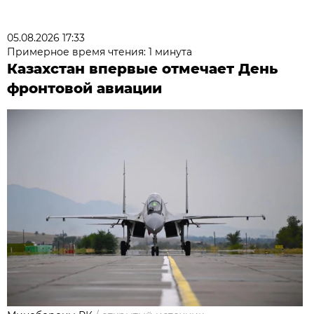
05.08.2026 17:33
Примерное время чтения: 1 минута
Казахстан впервые отмечает День
фронтовой авиации