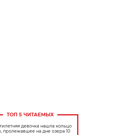
ТОП 5 ЧИТАЕМЫХ
тилетняя девочка нашла кольцо
, пролежавшее на дне озера 10