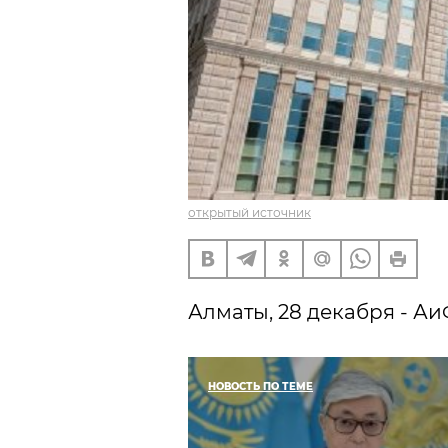
открытый источник
Алматы, 28 декабря - Аи
НОВОСТЬ ПО ТЕМЕ