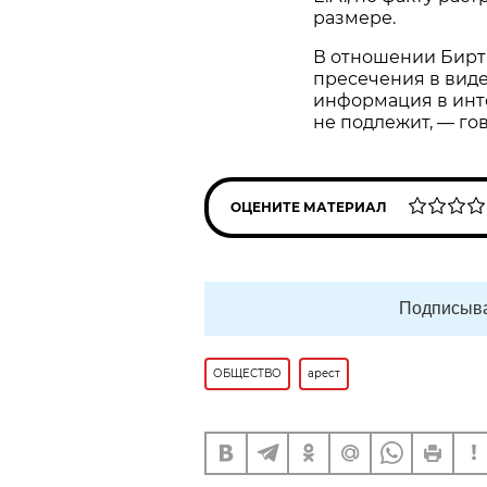
размере.
В отношении Бирт
пресечения в виде
информация в инт
не подлежит, — го
ОЦЕНИТЕ МАТЕРИАЛ
Подписыва
ОБЩЕСТВО
арест