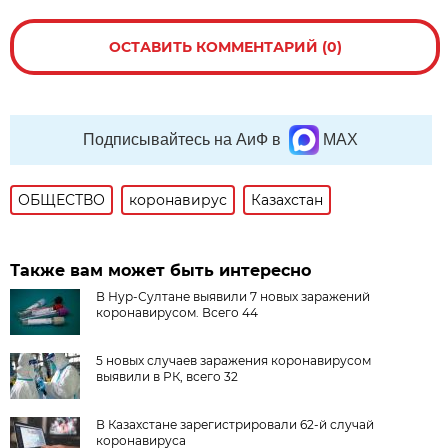
ОСТАВИТЬ КОММЕНТАРИЙ (0)
Подписывайтесь на АиФ в
MAX
ОБЩЕСТВО
коронавирус
Казахстан
Также вам может быть интересно
В Нур-Султане выявили 7 новых заражений
коронавирусом. Всего 44
5 новых случаев заражения коронавирусом
выявили в РК, всего 32
В Казахстане зарегистрировали 62-й случай
коронавируса