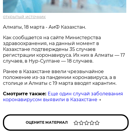
открытый источник
Алматы, 18 марта - АиФ Казахстан.
Как сообщается на сайте Министерства
здравоохранения, на данный момент в
Казахстане подтверждены 35 случаев
регистрации коронавируса. Их них в Алматы — 17
случаев, в Нур-Султане — 18 случаев.
Ранее в Казахстане ввели чрезвычайное
положение из-за пандемии коронавируса, а в
столице и Алматы с 19 марта вводят карантин.
Смотрите также:
Еще один случай заболевания
коронавирусом выявили в Казахстане
→
ОЦЕНИТЕ МАТЕРИАЛ