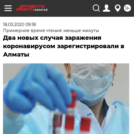
16+
KZAIF.KZ
18.03.2020 09:18
Примерное время чтения: меньше минуты
Два новых случая заражения
коронавирусом зарегистрировали в
Алматы