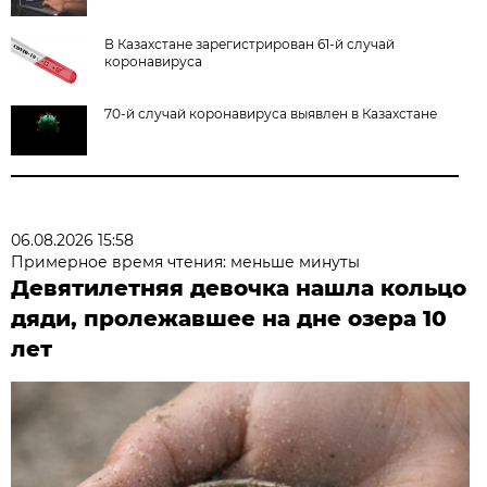
В Казахстане зарегистрирован 61-й случай
коронавируса
70-й случай коронавируса выявлен в Казахстане
06.08.2026 15:58
Примерное время чтения: меньше минуты
Девятилетняя девочка нашла кольцо
дяди, пролежавшее на дне озера 10
лет