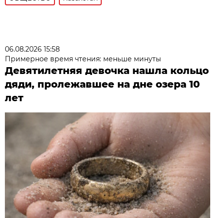
06.08.2026 15:58
Примерное время чтения: меньше минуты
Девятилетняя девочка нашла кольцо
дяди, пролежавшее на дне озера 10
лет