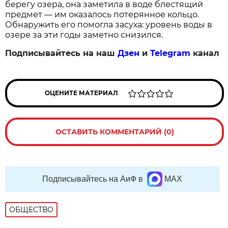
берегу озера, она заметила в воде блестящий
предмет — им оказалось потерянное кольцо.
Обнаружить его помогла засуха: уровень воды в
озере за эти годы заметно снизился.
Подписывайтесь на наш
Дзен
и
Telegram
канал
ОЦЕНИТЕ МАТЕРИАЛ
ОСТАВИТЬ КОММЕНТАРИЙ (0)
Подписывайтесь на АиФ в
MAX
ОБЩЕСТВО