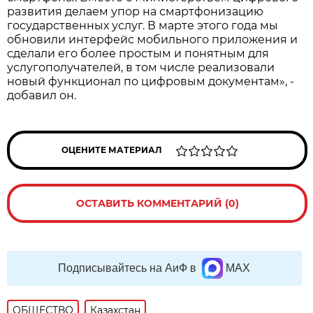
развития делаем упор на смартфонизацию
государственных услуг. В марте этого года мы
обновили интерфейс мобильного приложения и
сделали его более простым и понятным для
услугополучателей, в том числе реализовали
новый функционал по цифровым документам», -
добавил он.
ОЦЕНИТЕ МАТЕРИАЛ
ОСТАВИТЬ КОММЕНТАРИЙ (0)
Подписывайтесь на АиФ в
MAX
ОБЩЕСТВО
Казахстан